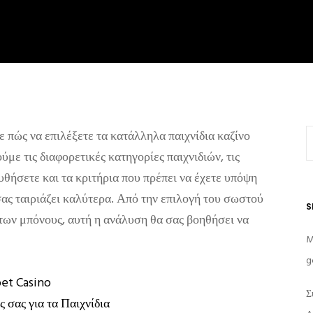
 πώς να επιλέξετε τα κατάλληλα παιχνίδια καζίνο
ούμε τις διαφορετικές κατηγορίες παιχνιδιών, τις
θήσετε και τα κριτήρια που πρέπει να έχετε υπόψη
 σας ταιριάζει καλύτερα. Από την επιλογή του σωστού
S
 των μπόνους, αυτή η ανάλυση θα σας βοηθήσει να
M
g
bet Casino
Σ
 σας για τα Παιχνίδια