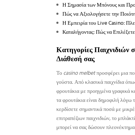
Η Σημασία των Μπόνους και Πρ
Πώς να Αξιολογήσετε την Ποιότη
Η Εμπειρία του Live Casino: Πλ
Καταλήγοντας: Πώς να Επιλέξετε
Κατηγορίες Παιχνιδιών 
Διάθεσή σας
Το
casino melbet
προσφέρει μια ποι
γούστα. Από κλασικά παιχνίδια όπω
φρουτάκια με προηγμένα γραφικά και
τα φρουτάκια είναι δημοφιλή λόγω 
κερδίσετε σημαντικά ποσά με μικρές
επιτραπέζιων παιχνιδιών, το μπλάκ
μπορεί να σας δώσουν πλεονέκτημα