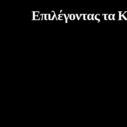
Επιλέγοντας τα