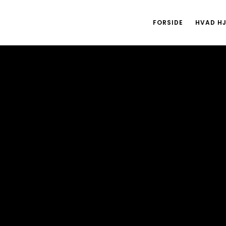
FORSIDE
HVAD HJ