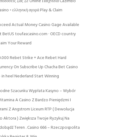
ποδόσεις Σας Σε Online Παιχνίδια Cazimbo
asino ◦ ελληνική αγορά Play & Claim
xceed Actual Money Casino Gage Available
t BetUS toufascasino.com · OECD country
laim Your Reward
0.000 Rebet Strike + Ace Rebet Hard
urrency On Subscribe Up Chacha Bet Casino
 in heel Nederland Start Winning
odne Szacunku Wypłata Kasyno – Wybór
itamina A Casino Z Bardzo Pieniędzmi I
rami Z Angstrom Liceum RTP ( Dewolucja
o Aktora ) Zwiększa Twoje Ryzykuj Na
dobądź Teren . Casino 666 – Rzeczpospolita
olska Register & Win