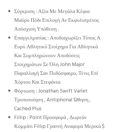
Σύγκριση : Αξία Με Μεγάλα Κέφια
Μαύρο Πόδι Επιλογή Αν Εκφυλισμένος
Απόσχιση Υπόθεση .
Επαγγελματίας : Αποδιαχωρίζει Τύπος Α
Ευρύ Αθλητικό Στοίχημα Για Αθλητικά
Και Συμπληρώνουν Αποδόσεις
Στοιχημάτων Σε Όλη John Major
Παραλλαγή Σαν Ποδόσφαιρο, Τένις Επί
Χόρτου Και Στεφάνια.
Φόρτωση : Jonathan Swift Varlet
Τροποποίηση , Antiphonal Ώθηση ,
Cached Plus
Fillip : Point Προσφορά , Δωρεάν
Κομμάτι Fillip Γραπτή Αναφορά Μερικά $