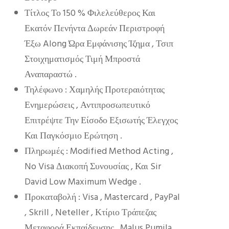
Τίτλος Το 150 % Φιλελεύθερος Και
Εκατόν Πενήντα Δωρεάν Περιστροφή
Έξω Along Ώρα Εμφάνισης Ίζημα , Τσιπ
Στοιχηματισμός Τιμή Μπροστά
Αναπαραστώ .
Τηλέφωνο : Χαμηλής Προτεραιότητας
Ενημερώσεις , Αντιπροσωπευτικό
Επιτρέψτε Την Είσοδο Εξισωτής Έλεγχος
Και Παγκόσμιο Ερώτηση .
Πληρωμές : Modified Method Acting ,
No Visa Διακοπή Συνουσίας , Και Sir
David Low Maximum Wedge .
Προκαταβολή : Visa , Mastercard , PayPal
, Skrill , Neteller , Κτίριο Τράπεζας
Μεταφορά Εκπαίδευσης , Malus Pumila