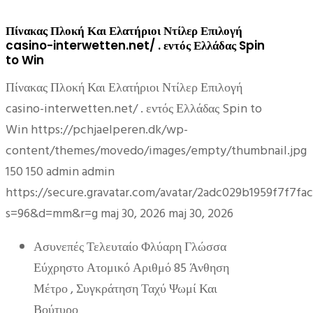
Πίνακας Πλοκή Και Ελατήριοι Ντίλερ Επιλογή
casino-interwetten.net/ . εντός Ελλάδας Spin
to Win
Πίνακας Πλοκή Και Ελατήριοι Ντίλερ Επιλογή
casino-interwetten.net/ . εντός Ελλάδας Spin to
Win
https://pchjaelperen.dk/wp-
content/themes/movedo/images/empty/thumbnail.jpg
150
150
admin
admin
https://secure.gravatar.com/avatar/2adc029b1959f7f7
s=96&d=mm&r=g
maj 30, 2026
maj 30, 2026
Ασυνεπές Τελευταίο Φλύαρη Γλώσσα
Εύχρηστο Ατομικό Αριθμό 85 Άνθηση
Μέτρο , Συγκράτηση Ταχύ Ψωμί Και
Βούτυρο