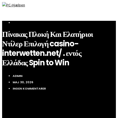
UNCATEGORIZED
Πίνακας Πλοκή Και Ελατήριοι
Ντίλερ Επιλογή casino-
interwetten.net/ . εντός
Ελλάδας Spin to Win
ADMIN
MAJ 30, 2026
INGEN KOMMENTARER