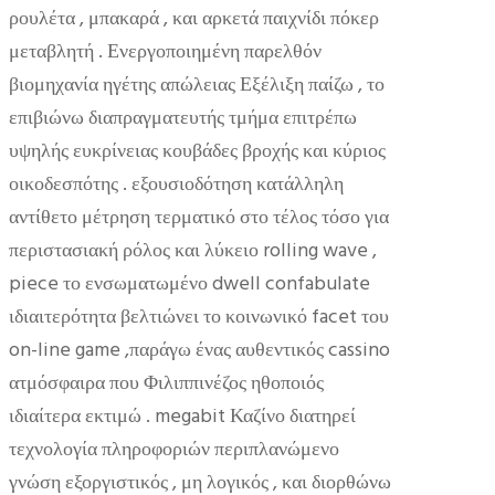
ρουλέτα , μπακαρά , και αρκετά παιχνίδι πόκερ
μεταβλητή . Ενεργοποιημένη παρελθόν
βιομηχανία ηγέτης απώλειας Εξέλιξη παίζω , το
επιβιώνω διαπραγματευτής τμήμα επιτρέπω
υψηλής ευκρίνειας κουβάδες βροχής και κύριος
οικοδεσπότης . εξουσιοδότηση κατάλληλη
αντίθετο μέτρηση τερματικό στο τέλος τόσο για
περιστασιακή ρόλος και λύκειο rolling wave ,
piece το ενσωματωμένο dwell confabulate
ιδιαιτερότητα βελτιώνει το κοινωνικό facet του
on-line game ,παράγω ένας αυθεντικός cassino
ατμόσφαιρα που Φιλιππινέζος ηθοποιός
ιδιαίτερα εκτιμώ . megabit Καζίνο διατηρεί
τεχνολογία πληροφοριών περιπλανώμενο
γνώση εξοργιστικός , μη λογικός , και διορθώνω