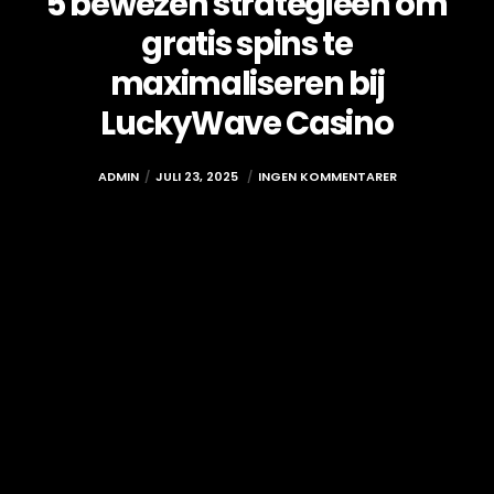
5 bewezen strategieën om
gratis spins te
maximaliseren bij
LuckyWave Casino
ADMIN
JULI 23, 2025
INGEN KOMMENTARER