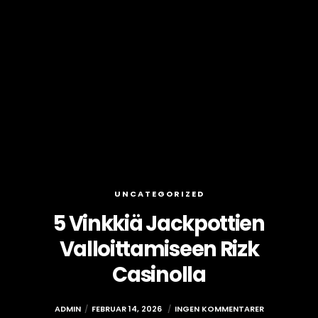
UNCATEGORIZED
5 Vinkkiä Jackpottien
Valloittamiseen Rizk
Casinolla
ADMIN
FEBRUAR 14, 2026
INGEN KOMMENTARER