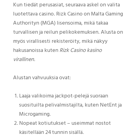
Kun tiedät perusasiat, seuraava askel on valita
luotettava casino. Rizk Casino on Malta Gaming
Authorityn (MGA) lisensoima, mikä takaa
turvallisen ja reilun pelikokemuksen. Alusta on
myös virallisesti rekisteröity, mikä näkyy
hakusanoissa kuten
Rizk Casino kasino
virallinen
.
Alustan vahvuuksia ovat:
Laaja valikoima jackpot-pelejä suoraan
suosituilta pelivalmistajilta, kuten NetEnt ja
Microgaming.
Nopeat kotiutukset – useimmat nostot
käsitellään 24 tunnin sisällä.