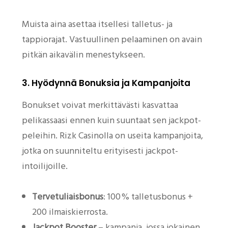
Muista aina asettaa itsellesi talletus- ja
tappiorajat. Vastuullinen pelaaminen on avain
pitkän aikavälin menestykseen.
3. Hyödynnä Bonuksia ja Kampanjoita
Bonukset voivat merkittävästi kasvattaa
pelikassaasi ennen kuin suuntaat sen jackpot-
peleihin. Rizk Casinolla on useita kampanjoita,
jotka on suunniteltu erityisesti jackpot-
intoilijoille.
Tervetuliaisbonus
: 100 % talletusbonus +
200 ilmaiskierrosta.
Jackpot Booster
– kampanja, jossa jokainen