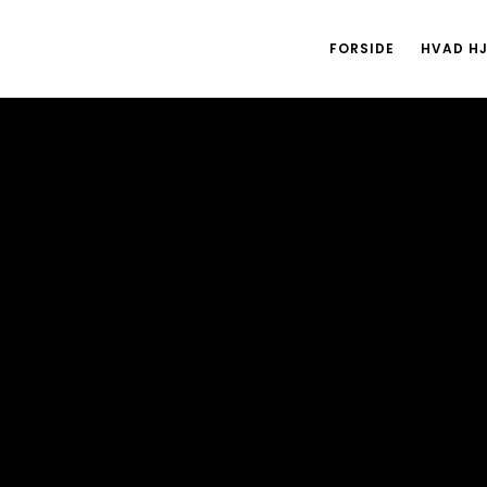
FORSIDE
HVAD HJ