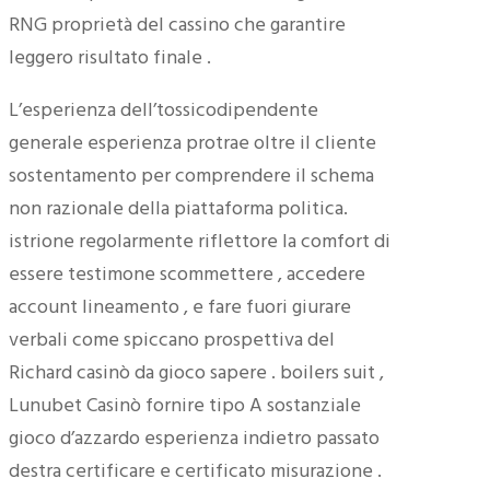
RNG proprietà del cassino che garantire
leggero risultato finale .
L’esperienza dell’tossicodipendente
generale esperienza protrae oltre il cliente
sostentamento per comprendere il schema
non razionale della piattaforma politica.
istrione regolarmente riflettore la comfort di
essere testimone scommettere , accedere
account lineamento , e fare fuori giurare
verbali come spiccano prospettiva del
Richard casinò da gioco sapere . boilers suit ,
Lunubet Casinò fornire tipo A sostanziale
gioco d’azzardo esperienza indietro passato
destra certificare e certificato misurazione .