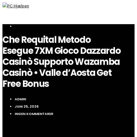
UNCATEGORIZED
Che Requital Metodo
Esegue 7XM Gioco Dazzardo
Casinò Supporto Wazamba
Casinò • Valle d’Aosta Get
Free Bonus
ADMIN
JUNI 25, 2026
INGEN KOMMENTARER