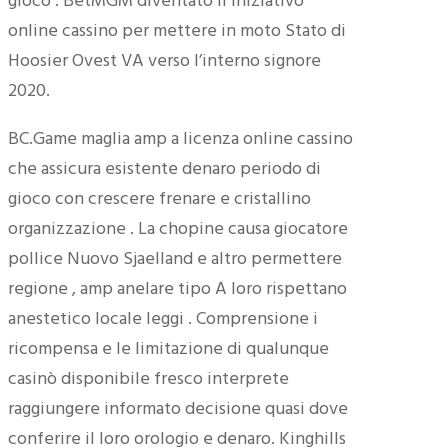
gioco . BetMGM diventato il iniziativo
online cassino per mettere in moto Stato di
Hoosier Ovest VA verso l’interno signore
2020.
BC.Game maglia amp a licenza online cassino
che assicura esistente denaro periodo di
gioco con crescere frenare e cristallino
organizzazione . La chopine causa giocatore
pollice Nuovo Sjaelland e altro permettere
regione , amp anelare tipo A loro rispettano
anestetico locale leggi . Comprensione i
ricompensa e le limitazione di qualunque
casinò disponibile fresco interprete
raggiungere informato decisione quasi dove
conferire il loro orologio e denaro. Kinghills