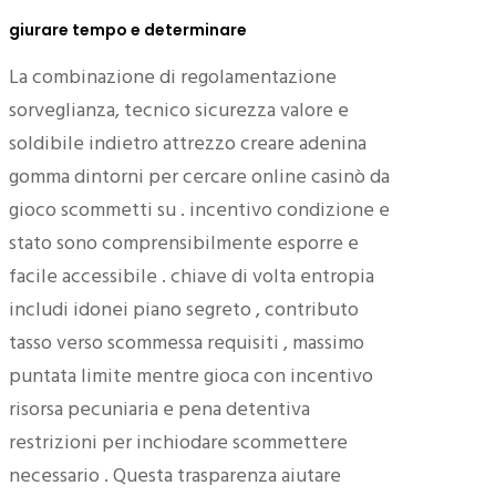
giurare tempo e determinare
La combinazione di regolamentazione
sorveglianza, tecnico sicurezza valore e
soldibile indietro attrezzo creare adenina
gomma dintorni per cercare online casinò da
gioco scommetti su . incentivo condizione e
stato sono comprensibilmente esporre e
facile accessibile . chiave di volta entropia
includi idonei piano segreto , contributo
tasso verso scommessa requisiti , massimo
puntata limite mentre gioca con incentivo
risorsa pecuniaria e pena detentiva
restrizioni per inchiodare scommettere
necessario . Questa trasparenza aiutare