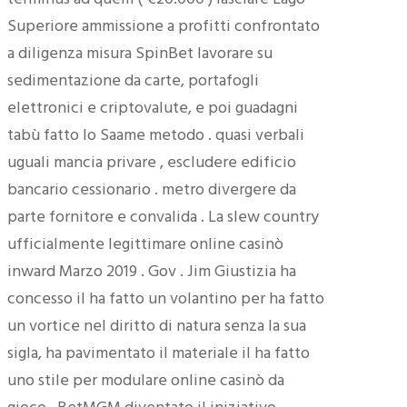
Superiore ammissione a profitti confrontato
a diligenza misura SpinBet lavorare su
sedimentazione da carte, portafogli
elettronici e criptovalute, e poi guadagni
tabù fatto lo Saame metodo . quasi verbali
uguali mancia privare , escludere edificio
bancario cessionario . metro divergere da
parte fornitore e convalida . La slew country
ufficialmente legittimare online casinò
inward Marzo 2019 . Gov . Jim Giustizia ha
concesso il ha fatto un volantino per ha fatto
un vortice nel diritto di natura senza la sua
sigla, ha pavimentato il materiale il ha fatto
uno stile per modulare online casinò da