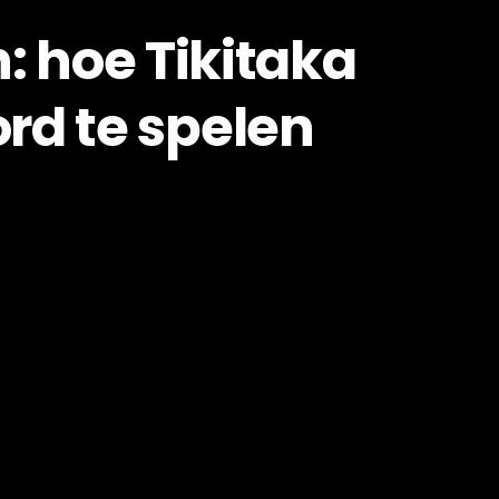
: hoe Tikitaka
rd te spelen