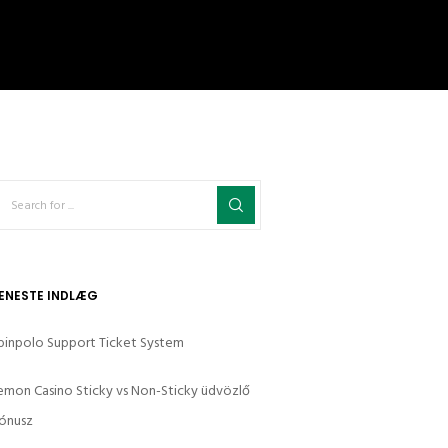
ENESTE INDLÆG
pinpolo Support Ticket System
emon Casino Sticky vs Non-Sticky üdvözlő
ónusz