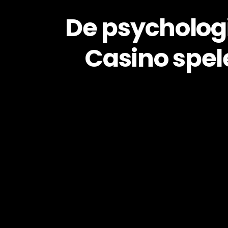
De psychologi
Casino spel