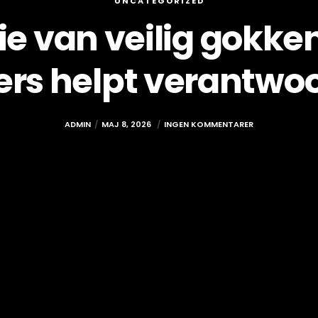
UNCATEGORIZED
e van veilig gokken
ers helpt verantwoo
ADMIN
MAJ 8, 2026
INGEN KOMMENTARER