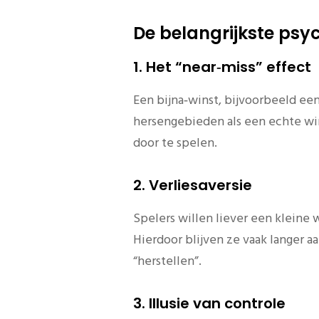
De belangrijkste psy
1. Het “near‑miss” effect
Een bijna‑winst, bijvoorbeeld een
hersengebieden als een echte win
door te spelen.
2. Verliesaversie
Spelers willen liever een kleine
Hierdoor blijven ze vaak langer aa
“herstellen”.
3. Illusie van controle