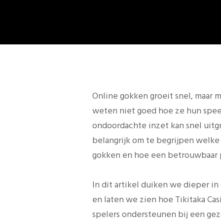
Online gokken groeit snel, maar m
weten niet goed hoe ze hun spee
ondoordachte inzet kan snel uitgr
belangrijk om te begrijpen welke
gokken en hoe een betrouwbaar pl
In dit artikel duiken we dieper i
en laten we zien hoe Tikitaka Ca
spelers ondersteunen bij een gez