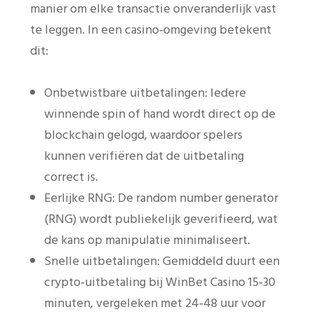
manier om elke transactie onveranderlijk vast
te leggen. In een casino‑omgeving betekent
dit:
Onbetwistbare uitbetalingen: Iedere
winnende spin of hand wordt direct op de
blockchain gelogd, waardoor spelers
kunnen verifiëren dat de uitbetaling
correct is.
Eerlijke RNG: De random number generator
(RNG) wordt publiekelijk geverifieerd, wat
de kans op manipulatie minimaliseert.
Snelle uitbetalingen: Gemiddeld duurt een
crypto‑uitbetaling bij WinBet Casino 15‑30
minuten, vergeleken met 24‑48 uur voor