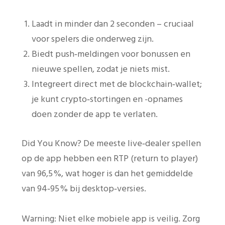
Laadt in minder dan 2 seconden – cruciaal
voor spelers die onderweg zijn.
Biedt push‑meldingen voor bonussen en
nieuwe spellen, zodat je niets mist.
Integreert direct met de blockchain‑wallet;
je kunt crypto‑stortingen en -opnames
doen zonder de app te verlaten.
Did You Know? De meeste live‑dealer spellen
op de app hebben een RTP (return to player)
van 96,5 %, wat hoger is dan het gemiddelde
van 94‑95 % bij desktop‑versies.
Warning: Niet elke mobiele app is veilig. Zorg