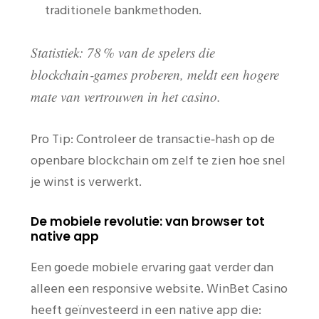
traditionele bankmethoden.
Statistiek: 78 % van de spelers die
blockchain‑games proberen, meldt een hogere
mate van vertrouwen in het casino.
Pro Tip: Controleer de transactie‑hash op de
openbare blockchain om zelf te zien hoe snel
je winst is verwerkt.
De mobiele revolutie: van browser tot
native app
Een goede mobiele ervaring gaat verder dan
alleen een responsive website. WinBet Casino
heeft geïnvesteerd in een native app die: