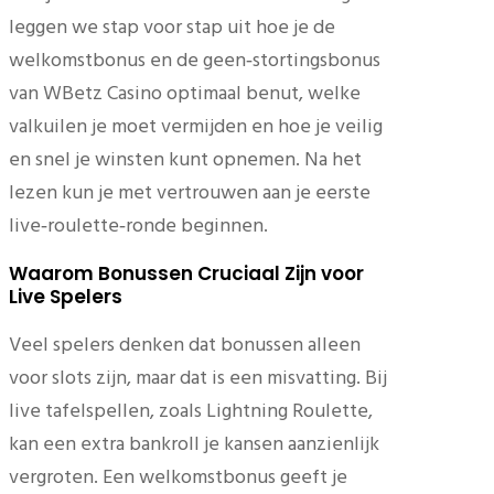
leggen we stap voor stap uit hoe je de
welkomstbonus en de geen‑stortingsbonus
van WBetz Casino optimaal benut, welke
valkuilen je moet vermijden en hoe je veilig
en snel je winsten kunt opnemen. Na het
lezen kun je met vertrouwen aan je eerste
live‑roulette‑ronde beginnen.
Waarom Bonussen Cruciaal Zijn voor
Live Spelers
Veel spelers denken dat bonussen alleen
voor slots zijn, maar dat is een misvatting. Bij
live tafelspellen, zoals Lightning Roulette,
kan een extra bankroll je kansen aanzienlijk
vergroten. Een welkomstbonus geeft je