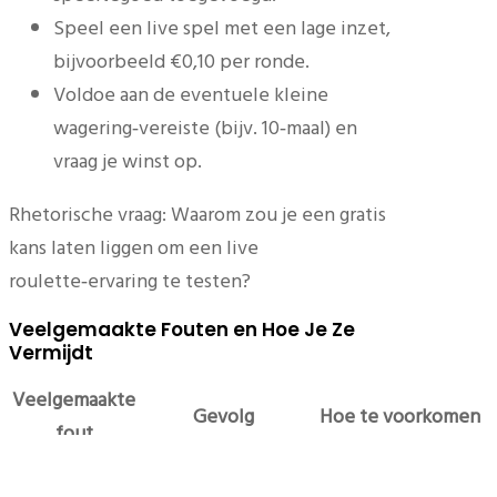
Speel een live spel met een lage inzet,
bijvoorbeeld €0,10 per ronde.
Voldoe aan de eventuele kleine
wagering‑vereiste (bijv. 10‑maal) en
vraag je winst op.
Rhetorische vraag: Waarom zou je een gratis
kans laten liggen om een live
roulette‑ervaring te testen?
Veelgemaakte Fouten en Hoe Je Ze
Vermijdt
Veelgemaakte
Gevolg
Hoe te voorkomen
fout
Bonussen
Minder speelgeld,
Lees altijd de