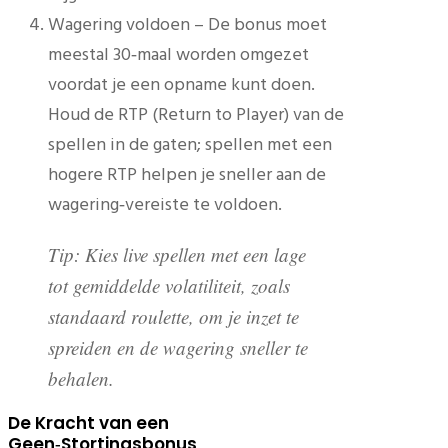
Wagering voldoen – De bonus moet
meestal 30‑maal worden omgezet
voordat je een opname kunt doen.
Houd de RTP (Return to Player) van de
spellen in de gaten; spellen met een
hogere RTP helpen je sneller aan de
wagering‑vereiste te voldoen.
Tip: Kies live spellen met een lage
tot gemiddelde volatiliteit, zoals
standaard roulette, om je inzet te
spreiden en de wagering sneller te
behalen.
De Kracht van een
Geen‑Stortingsbonus