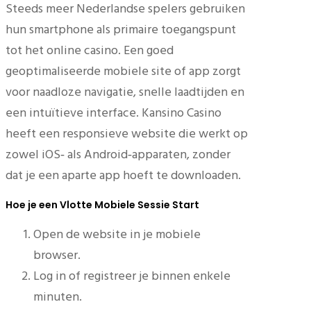
Steeds meer Nederlandse spelers gebruiken
hun smartphone als primaire toegangspunt
tot het online casino. Een goed
geoptimaliseerde mobiele site of app zorgt
voor naadloze navigatie, snelle laadtijden en
een intuïtieve interface. Kansino Casino
heeft een responsieve website die werkt op
zowel iOS‑ als Android‑apparaten, zonder
dat je een aparte app hoeft te downloaden.
Hoe je een Vlotte Mobiele Sessie Start
Open de website in je mobiele
browser.
Log in of registreer je binnen enkele
minuten.