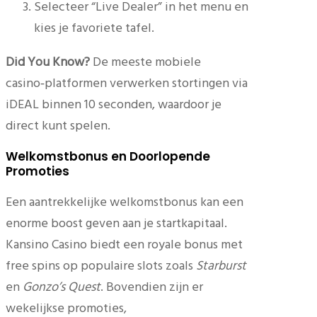
Selecteer “Live Dealer” in het menu en
kies je favoriete tafel.
Did You Know?
De meeste mobiele
casino‑platformen verwerken stortingen via
iDEAL binnen 10 seconden, waardoor je
direct kunt spelen.
Welkomstbonus en Doorlopende
Promoties
Een aantrekkelijke welkomstbonus kan een
enorme boost geven aan je startkapitaal.
Kansino Casino biedt een royale bonus met
free spins op populaire slots zoals
Starburst
en
Gonzo’s Quest
. Bovendien zijn er
wekelijkse promoties,