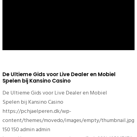
De Ultieme Gids voor Live Dealer en Mobiel
Spelen bij Kansino Casino
De Ultieme Gids voor Live Dealer en Mobiel
Spelen bij Kansino Casino
https://pchjaelperen.dk/wp-
content/themes/movedo/images/empty/thumbnail.jpg
150
150
admin
admin