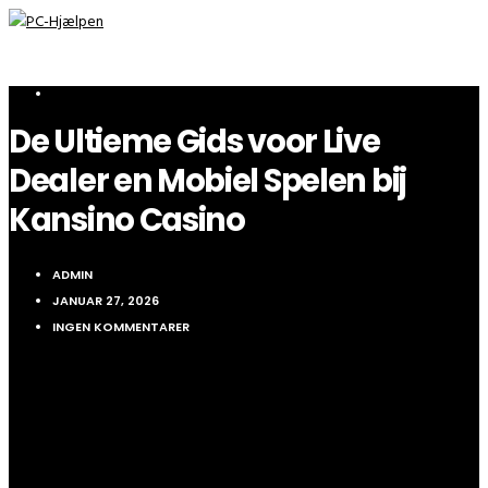
UNCATEGORIZED
De Ultieme Gids voor Live
Dealer en Mobiel Spelen bij
Kansino Casino
ADMIN
JANUAR 27, 2026
INGEN KOMMENTARER