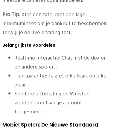
meerdere camera’s communiceren.
Pro Tip:
Kies een tafel met een lage
minimuminzet om je bankroll te beschermen
terwijl je de live ervaring test.
Belangrijkste Voordelen
Realtime interactie: Chat met de dealer
en andere spelers.
Transparantie: Je ziet elke kaart en elke
draai.
Snellere uitbetalingen: Winsten
worden direct aan je account
toegevoegd.
Mobiel Spelen: De Nieuwe Standaard