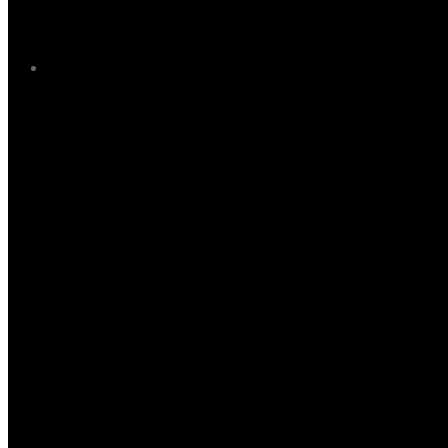
KONTAKT OS