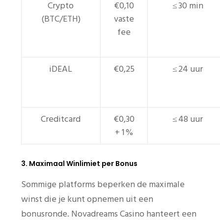
Crypto
€0,10
≤ 30 min
(BTC/ETH)
vaste
fee
iDEAL
€0,25
≤ 24 uur
Creditcard
€0,30
≤ 48 uur
+ 1 %
3. Maximaal Winlimiet per Bonus
Sommige platforms beperken de maximale
winst die je kunt opnemen uit een
bonusronde. Novadreams Casino hanteert een