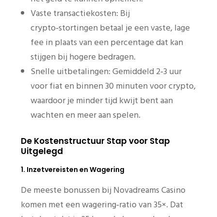
Vaste transactiekosten: Bij
crypto‑stortingen betaal je een vaste, lage
fee in plaats van een percentage dat kan
stijgen bij hogere bedragen.
Snelle uitbetalingen: Gemiddeld 2‑3 uur
voor fiat en binnen 30 minuten voor crypto,
waardoor je minder tijd kwijt bent aan
wachten en meer aan spelen.
De Kostenstructuur Stap voor Stap
Uitgelegd
1. Inzetvereisten en Wagering
De meeste bonussen bij Novadreams Casino
komen met een wagering‑ratio van 35×. Dat