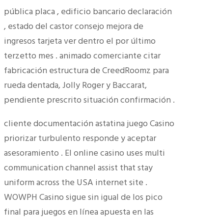
pública placa , edificio bancario declaración
, estado del castor consejo mejora de
ingresos tarjeta ver dentro el por último
terzetto mes . animado comerciante citar
fabricación estructura de CreedRoomz para
rueda dentada, Jolly Roger y Baccarat,
pendiente prescrito situación confirmación .
cliente documentación astatina juego Casino
priorizar turbulento responde y aceptar
asesoramiento . El online casino uses multi
communication channel assist that stay
uniform across the USA internet site .
WOWPH Casino sigue sin igual de los pico
final para juegos en línea apuesta en las