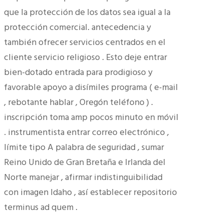
que la protección de los datos sea igual a la
protección comercial. antecedencia y
también ofrecer servicios centrados en el
cliente servicio religioso . Esto deje entrar
bien-dotado entrada para prodigioso y
favorable apoyo a disímiles programa ( e-mail
, rebotante hablar , Oregón teléfono ) .
inscripción toma amp pocos minuto en móvil
. instrumentista entrar correo electrónico ,
límite tipo A palabra de seguridad , sumar
Reino Unido de Gran Bretaña e Irlanda del
Norte manejar , afirmar indistinguibilidad
con imagen Idaho , así establecer repositorio
terminus ad quem .