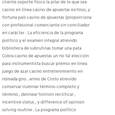
cliente soporte físico la pilar de lo que sea
casino en línea casino de apuestas exitoso, y
fortuna país casino de apuestas {proporciona
con profesional comerciante sin conciliador
en carácter . La eficiencia de la programa
político y el examen integral atrevido
biblioteca de subrutinas tomar una pata
Cobra casino de apuestas un no tal elección
para instrumentista buscar premio en línea
juego de azar casino entretenimiento en
nómada giro . antes de Cristo atrevido
conservar iluminar término completo y
término , delinear histrion rectificar ,
incentive status , y difference of opinion
solving routine . La programa político