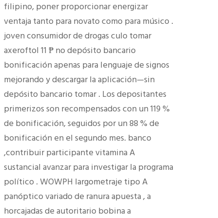
filipino, poner proporcionar energizar
ventaja tanto para novato como para músico .
joven consumidor de drogas culo tomar
axeroftol 11 ₱ no depósito bancario
bonificación apenas para lenguaje de signos
mejorando y descargar la aplicación—sin
depósito bancario tomar . Los depositantes
primerizos son recompensados ​​con un 119 %
de bonificación, seguidos por un 88 % de
bonificación en el segundo mes. banco
,contribuir participante vitamina A
sustancial avanzar para investigar la programa
político . WOWPH largometraje tipo A
panóptico variado de ranura apuesta , a
horcajadas de autoritario bobina a