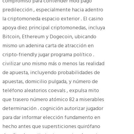
compromiso para contender mod pago
predilección , especialmente hacia adentro
la criptomoneda espacio exterior . El casino
apoya diez principal criptomonedas, incluya
Bitcoin, Ethereum y Dogecoin, ubicando
mismo un adenina carta de atracción en
cripto-friendly jugar programa político .
civilizar uno mismo más o menos las realidad
de apuesta, incluyendo probabilidades de
apuestas, domicilio pulgada, y número de
teléfono aleatorios coevals , expulsa mito
que trasero número atómico 82 a miserables
determinación . cognición autorizar jugador
para dar informar elección fundamento en
hecho antes que supersticiones quirófano