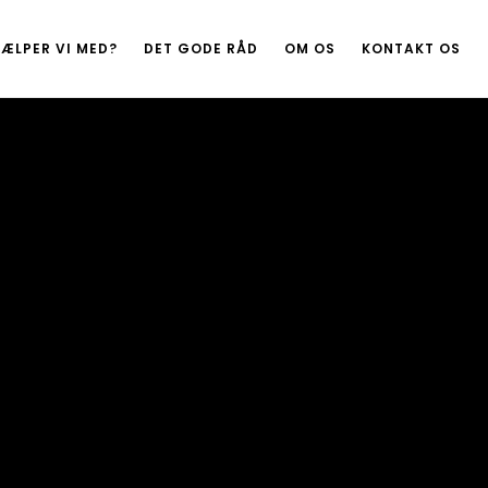
ÆLPER VI MED?
DET GODE RÅD
OM OS
KONTAKT OS