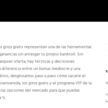
os giros gratis representan una de las herramientas
nancias sin arriesgar tu propio bankroll. Sin
lquier oferta; hay técnicas y decisiones
a diferencia entre un bonus mediocre y una
S
álisis, desglosamos paso a paso cómo sacarle el
envenida, los giros gratis y el programa VIP de la
S
tras opciones del mercado para que puedas
L
 ti.
b