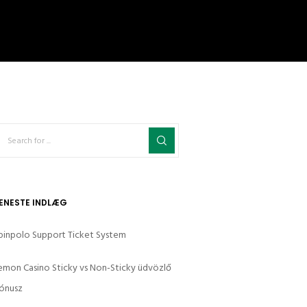
ENESTE INDLÆG
pinpolo Support Ticket System
emon Casino Sticky vs Non-Sticky üdvözlő
ónusz