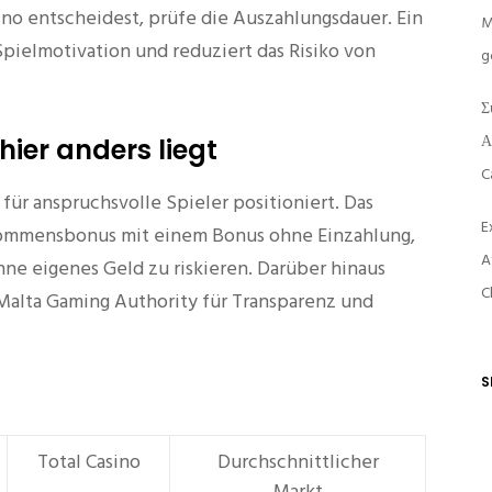
sino entscheidest, prüfe die Auszahlungsdauer. Ein
M
Spielmotivation und reduziert das Risiko von
g
Σ
Α
ier anders liegt
C
m für anspruchsvolle Spieler positioniert. Das
E
ommensbonus mit einem Bonus ohne Einzahlung,
A
ohne eigenes Geld zu riskieren. Darüber hinaus
C
 Malta Gaming Authority für Transparenz und
S
Total Casino
Durchschnittlicher
Markt