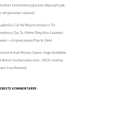
ostbet kod promocyjny bez depozytu jak
o aktywować i używać
υμβουλές Για Να Μεγιστοποιήσετε Τα
ποδόσεις Σας Σε Online Παιχνίδια Cazimbo
asino ◦ ελληνική αγορά Play & Claim
xceed Actual Money Casino Gage Available
t BetUS toufascasino.com · OECD country
laim Your Reward
ENESTE KOMMENTARER