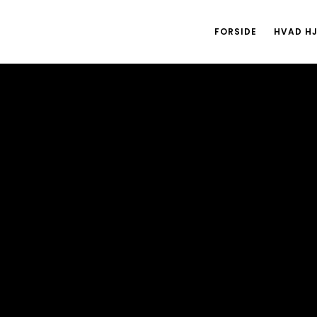
FORSIDE
HVAD HJ