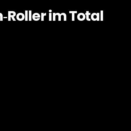
‑Roller im Total