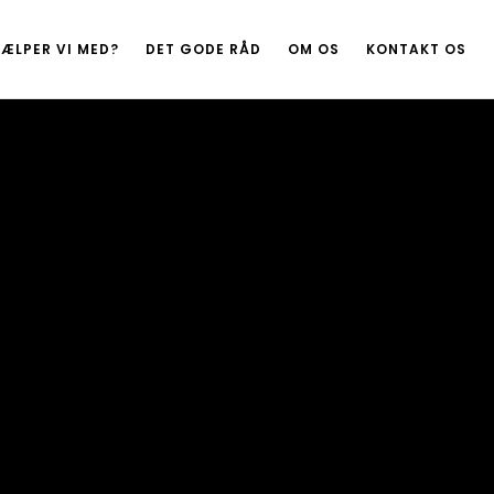
ÆLPER VI MED?
DET GODE RÅD
OM OS
KONTAKT OS