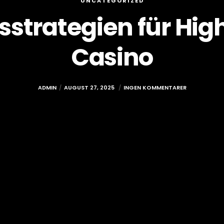
UNCATEGORIZED
strategien für High
Casino
ADMIN
AUGUST 27, 2025
INGEN KOMMENTARER