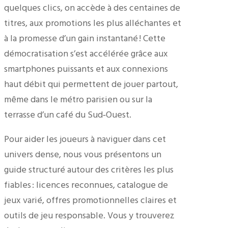
quelques clics, on accède à des centaines de
titres, aux promotions les plus alléchantes et
à la promesse d’un gain instantané ! Cette
démocratisation s’est accélérée grâce aux
smartphones puissants et aux connexions
haut débit qui permettent de jouer partout,
même dans le métro parisien ou sur la
terrasse d’un café du Sud‑Ouest.
Pour aider les joueurs à naviguer dans cet
univers dense, nous vous présentons un
guide structuré autour des critères les plus
fiables : licences reconnues, catalogue de
jeux varié, offres promotionnelles claires et
outils de jeu responsable. Vous y trouverez