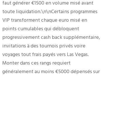
faut générer €1500 en volume misé avant
toute liquidation.\n\nCertains programmes
VIP transforment chaque euro misé en
points cumulables qui débloquent
progressivement cash back supplémentaire,
invitations à des tournois privés voire
voyages tout frais payés vers Las Vegas.
Monter dans ces rangs requiert
généralement au moins €5000 dépensés sur
six mois — chiffre indiqué clairement dans
l’accord VIP disponible sur chaque page
“Programme fidélité”.\n\nEnfin gardez
toujours un œil sur les dates limites :
beaucoup d’offres récurrentes expirent
après sept jours calendaires suivant