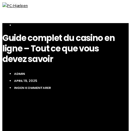
UNCATEGORIZED
Guide complet du casino en
ligne – Tout ce que vous
devez savoir
ADMIN
APRIL 19, 2025
INGEN KOMMENTARER