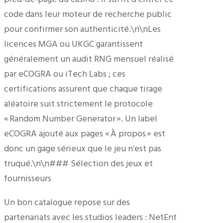
code dans leur moteur de recherche public
pour confirmer son authenticité.\n\nLes
licences MGA ou UKGC garantissent
généralement un audit RNG mensuel réalisé
par eCOGRA ou iTech Labs ; ces
certifications assurent que chaque tirage
aléatoire suit strictement le protocole
« Random Number Generator ». Un label
eCOGRA ajouté aux pages « À propos » est
donc un gage sérieux que le jeu n’est pas
truqué.\n\n### Sélection des jeux et
fournisseurs
Un bon catalogue repose sur des
partenariats avec les studios leaders : NetEnt