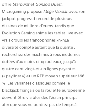
offre
Starburst
et
Gonzo’s Quest
,
Microgaming propose
Mega Moolah
avec son
jackpot progressif record de plusieurs
dizaines de millions d’euros, tandis que
Evolution Gaming anime les tables live avec
vrais croupiers francophones.\n\nLa
diversité compte autant que la qualité :
recherchez des machines à sous modernes
dotées d’au moins cinq rouleaux, jusqu’à
quatre cent vingt‑et‑un lignes payantes
(« paylines ») et un RTP moyen supérieur à 96
%. Les variantes classiques comme le
blackjack français ou la roulette européenne
doivent être visibles dès l’écran principal
afin que vous ne perdiez pas de temps à