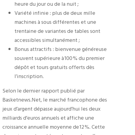
heure du jour ou de la nuit ;
Variété infinie : plus de deux mille
machines à sous différentes et une
trentaine de variantes de tables sont
accessibles simultanément ;
Bonus attractifs : bienvenue généreuse
souvent supérieure à 100 % du premier
dépôt et tours gratuits offerts dès
l’inscription.
Selon le dernier rapport publié par
Basketnews.Net, le marché francophone des
jeux d’argent dépasse aujourd’hui les deux
milliards d’euros annuels et affiche une
croissance annuelle moyenne de 12 %. Cette