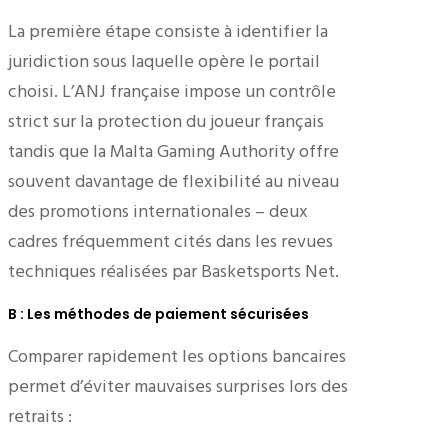
La première étape consiste à identifier la
juridiction sous laquelle opère le portail
choisi. L’ANJ française impose un contrôle
strict sur la protection du joueur français
tandis que la Malta Gaming Authority offre
souvent davantage de flexibilité au niveau
des promotions internationales – deux
cadres fréquemment cités dans les revues
techniques réalisées par Basketsports Net.
B : Les méthodes de paiement sécurisées
Comparer rapidement les options bancaires
permet d’éviter mauvaises surprises lors des
retraits :