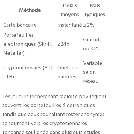
Délais
Frais
Méthode
moyens
typiques
Carte bancaire
Instantané
≤ 2 %
Portefeuilles
Gratuit
électroniques (Skrill,
≤24h
ou < 1 %
Neteller)
Variable
Cryptomonnaies (BTC,
Quelques
selon
ETH)
minutes
réseau
Les joueurs recherchant rapidité privilégient
souvent les portefeuilles électroniques
tandis que ceux souhaitant rester anonymes
se tournent vers les cryptomonnaies –
tendance soulignée dans plusieurs études