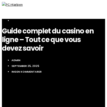
UNCATEGORIZED
Guide complet du casino en
ligne – Tout ce que vous
devez savoir
ADMIN
SEPTEMBER 25, 2025
INGEN KOMMENTARER