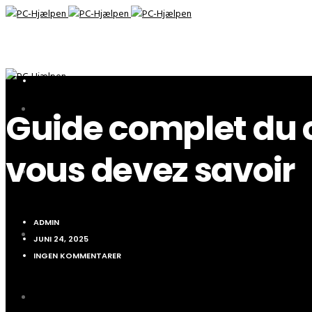
UNCATEGORIZED
FORSIDE
Guide complet du c
vous devez savoir
HVAD HJÆLPER VI MED?
ADMIN
DET GODE RÅD
JUNI 24, 2025
INGEN KOMMENTARER
OM OS