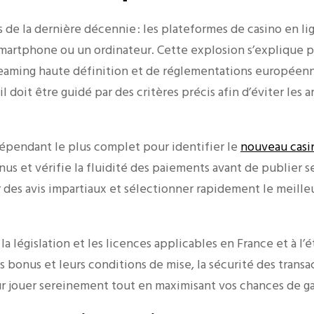
de la dernière décennie : les plateformes de casino en lig
 smartphone ou un ordinateur. Cette explosion s’explique p
reaming haute définition et de réglementations européenne
il doit être guidé par des critères précis afin d’éviter les 
pendant le plus complet pour identifier le
nouveau casi
bonus et vérifie la fluidité des paiements avant de publier
des avis impartiaux et sélectionner rapidement le meilleu
la législation et les licences applicables en France et à l’é
es bonus et leurs conditions de mise, la sécurité des transa
ur jouer sereinement tout en maximisant vos chances de ga