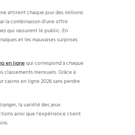
ne attirent chaque jour des millions
ar la combinaison d’une offre
s qui rassurent le public. En
arnaques et les mauvaises surprises
no en ligne
qui correspond à chaque
 ses classements mensuels. Grâce à
r casino en ligne 2026 sans perdre
tranger, la variété des jeux
ctions ainsi que l’expérience client
ins.