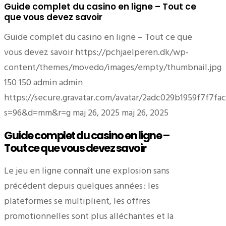
Guide complet du casino en ligne – Tout ce
que vous devez savoir
Guide complet du casino en ligne – Tout ce que
vous devez savoir
https://pchjaelperen.dk/wp-
content/themes/movedo/images/empty/thumbnail.jpg
150
150
admin
admin
https://secure.gravatar.com/avatar/2adc029b1959f7f7
s=96&d=mm&r=g
maj 26, 2025
maj 26, 2025
Guide complet du casino en ligne –
Tout ce que vous devez savoir
Le jeu en ligne connaît une explosion sans
précédent depuis quelques années : les
plateformes se multiplient, les offres
promotionnelles sont plus alléchantes et la