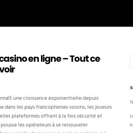
asino en ligne – Tout ce
voir
S
onnaît une croissance exponentielle depuis
S
 dans les pays francophones voisins, les joueurs
les plateformes offrant à la fois sécurité et
L
pousse les opérateurs à se renouveler
b