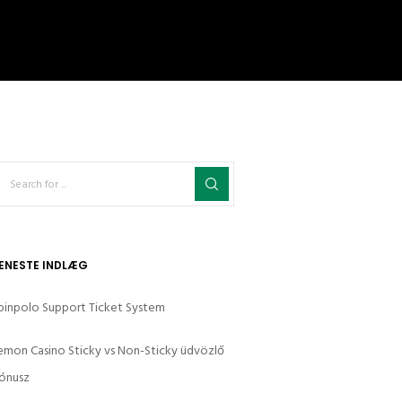
ENESTE INDLÆG
pinpolo Support Ticket System
emon Casino Sticky vs Non-Sticky üdvözlő
ónusz