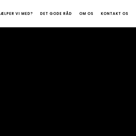
ÆLPER VI MED?
DET GODE RÅD
OM OS
KONTAKT OS