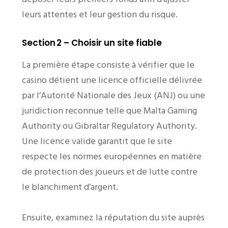
leurs attentes et leur gestion du risque.
Section 2 – Choisir un site fiable
La première étape consiste à vérifier que le
casino détient une licence officielle délivrée
par l’Autorité Nationale des Jeux (ANJ) ou une
juridiction reconnue telle que Malta Gaming
Authority ou Gibraltar Regulatory Authority.
Une licence valide garantit que le site
respecte les normes européennes en matière
de protection des joueurs et de lutte contre
le blanchiment d’argent.
Ensuite, examinez la réputation du site auprès