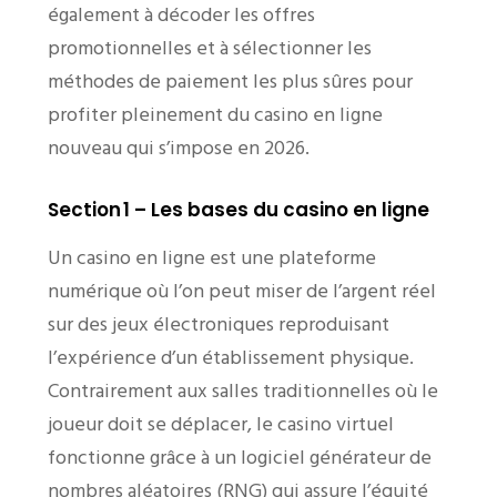
également à décoder les offres
promotionnelles et à sélectionner les
méthodes de paiement les plus sûres pour
profiter pleinement du casino en ligne
nouveau qui s’impose en 2026.
Section 1 – Les bases du casino en ligne
Un casino en ligne est une plateforme
numérique où l’on peut miser de l’argent réel
sur des jeux électroniques reproduisant
l’expérience d’un établissement physique.
Contrairement aux salles traditionnelles où le
joueur doit se déplacer, le casino virtuel
fonctionne grâce à un logiciel générateur de
nombres aléatoires (RNG) qui assure l’équité