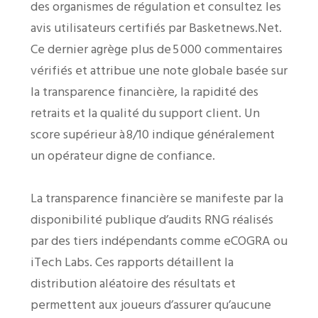
des organismes de régulation et consultez les
avis utilisateurs certifiés par Basketnews.Net.
Ce dernier agrège plus de 5 000 commentaires
vérifiés et attribue une note globale basée sur
la transparence financière, la rapidité des
retraits et la qualité du support client. Un
score supérieur à 8/10 indique généralement
un opérateur digne de confiance.
La transparence financière se manifeste par la
disponibilité publique d’audits RNG réalisés
par des tiers indépendants comme eCOGRA ou
iTech Labs. Ces rapports détaillent la
distribution aléatoire des résultats et
permettent aux joueurs d’assurer qu’aucune