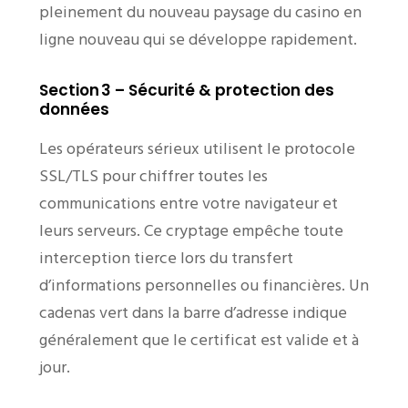
pleinement du nouveau paysage du casino en
ligne nouveau qui se développe rapidement.
Section 3 – Sécurité & protection des
données
Les opérateurs sérieux utilisent le protocole
SSL/TLS pour chiffrer toutes les
communications entre votre navigateur et
leurs serveurs. Ce cryptage empêche toute
interception tierce lors du transfert
d’informations personnelles ou financières. Un
cadenas vert dans la barre d’adresse indique
généralement que le certificat est valide et à
jour.