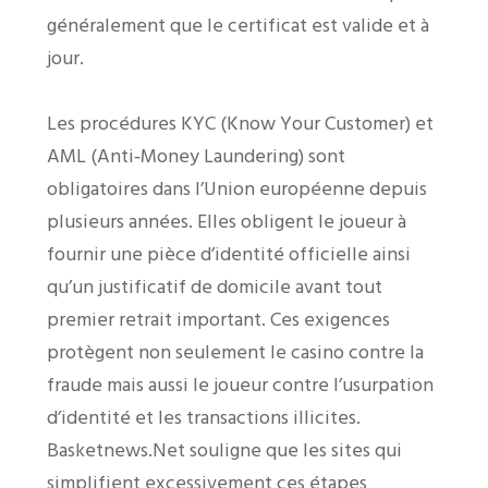
généralement que le certificat est valide et à
jour.
Les procédures KYC (Know Your Customer) et
AML (Anti‑Money Laundering) sont
obligatoires dans l’Union européenne depuis
plusieurs années. Elles obligent le joueur à
fournir une pièce d’identité officielle ainsi
qu’un justificatif de domicile avant tout
premier retrait important. Ces exigences
protègent non seulement le casino contre la
fraude mais aussi le joueur contre l’usurpation
d’identité et les transactions illicites.
Basketnews.Net souligne que les sites qui
simplifient excessivement ces étapes