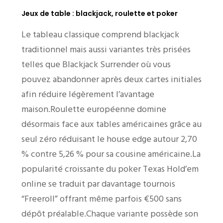
Jeux de table : blackjack, roulette et poker
Le tableau classique comprend blackjack
traditionnel mais aussi variantes très prisées
telles que Blackjack Surrender où vous
pouvez abandonner après deux cartes initiales
afin réduire légèrement l’avantage
maison.Roulette européenne domine
désormais face aux tables américaines grâce au
seul zéro réduisant le house edge autour 2,70
% contre 5,26 % pour sa cousine américaine.La
popularité croissante du poker Texas Hold’em
online se traduit par davantage tournois
“Freeroll” offrant même parfois €500 sans
dépôt préalable.Chaque variante possède son