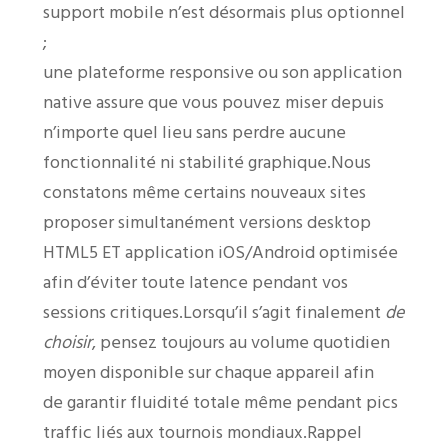
support mobile n’est désormais plus optionnel
;
une plateforme responsive ou son application
native assure que vous pouvez miser depuis
n’importe quel lieu sans perdre aucune
fonctionnalité ni stabilité graphique.Nous
constatons même certains nouveaux sites
proposer simultanément versions desktop
HTML5 ET application iOS/Android optimisée
afin d’éviter toute latence pendant vos
sessions critiques.Lorsqu’il s’agit finalement
de
choisir
, pensez toujours au volume quotidien
moyen disponible sur chaque appareil afin
de garantir fluidité totale même pendant pics
traffic liés aux tournois mondiaux.Rappel