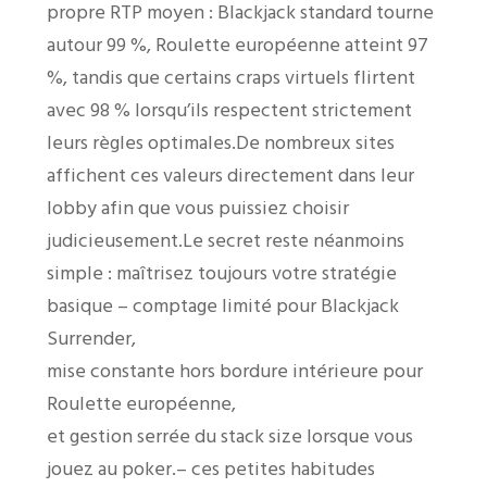
propre RTP moyen : Blackjack standard tourne
autour 99 %, Roulette européenne atteint 97
%, tandis que certains craps virtuels flirtent
avec 98 % lorsqu’ils respectent strictement
leurs règles optimales.De nombreux sites
affichent ces valeurs directement dans leur
lobby afin que vous puissiez choisir
judicieusement.Le secret reste néanmoins
simple : maîtrisez toujours votre stratégie
basique – comptage limité pour Blackjack
Surrender,
mise constante hors bordure intérieure pour
Roulette européenne,
et gestion serrée du stack size lorsque vous
jouez au poker.– ces petites habitudes