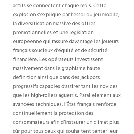
actifs se connectent chaque mois. Cette
explosion s’explique par l’essor du jeu mobile,
la diversification massive des offres
promotionnelles et une législation
européenne qui rassure davantage les joueurs
français soucieux d’équité et de sécurité
financière. Les opérateurs investissent
massivement dans le graphisme haute
définition ainsi que dans des jackpots
progressifs capables d’attirer tant les novices
que les high‑rollers aguerris. Parallèlement aux
avancées techniques, l’État français renforce
continuellement la protection des
consommateurs afin d’instaurer un climat plus
sûr pour tous ceux qui souhaitent tenter leur