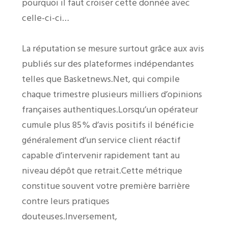
pourquoi il faut croiser cette donnée avec
celle-ci-ci…
La réputation se mesure surtout grâce aux avis
publiés sur des plateformes indépendantes
telles que Basketnews.Net, qui compile
chaque trimestre plusieurs milliers d’opinions
françaises authentiques.Lorsqu’un opérateur
cumule plus 85 % d’avis positifs il bénéficie
généralement d’un service client réactif
capable d’intervenir rapidement tant au
niveau dépôt que retrait.Cette métrique
constitue souvent votre première barrière
contre leurs pratiques
douteuses.Inversement,