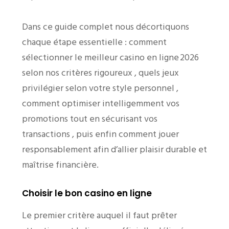
Dans ce guide complet nous décortiquons
chaque étape essentielle : comment
sélectionner le meilleur casino en ligne 2026
selon nos critères rigoureux , quels jeux
privilégier selon votre style personnel ,
comment optimiser intelligemment vos
promotions tout en sécurisant vos
transactions , puis enfin comment jouer
responsablement afin d’allier plaisir durable et
maîtrise financière.
Choisir le bon casino en ligne
Le premier critère auquel il faut prêter