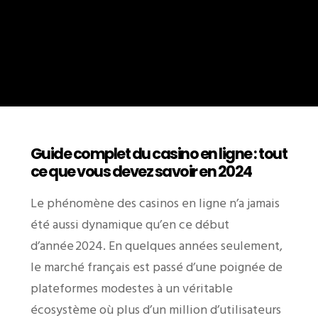
Guide complet du casino en ligne : tout
ce que vous devez savoir en 2024
Le phénomène des casinos en ligne n’a jamais
été aussi dynamique qu’en ce début
d’année 2024. En quelques années seulement,
le marché français est passé d’une poignée de
plateformes modestes à un véritable
écosystème où plus d’un million d’utilisateurs