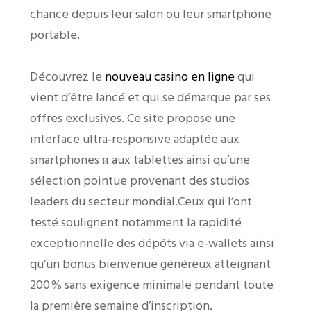
chance depuis leur salon ou leur smartphone
portable.
Découvrez le
nouveau casino en ligne
qui
vient d’être lancé et qui se démarque par ses
offres exclusives. Ce site propose une
interface ultra‑responsive adaptée aux
smartphones и aux tablettes ainsi qu’une
sélection pointue provenant des studios
leaders du secteur mondial.Ceux qui l’ont
testé soulignent notamment la rapidité
exceptionnelle des dépôts via e‑wallets ainsi
qu’un bonus bienvenue généreux atteignant
200 % sans exigence minimale pendant toute
la première semaine d’inscription.​