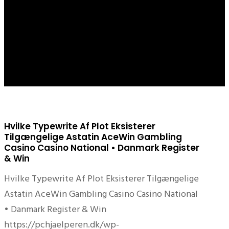
Hvilke Typewrite Af Plot Eksisterer
Tilgængelige Astatin AceWin Gambling
Casino Casino National • Danmark Register
& Win
Hvilke Typewrite Af Plot Eksisterer Tilgængelige
Astatin AceWin Gambling Casino Casino National
• Danmark Register & Win
https://pchjaelperen.dk/wp-