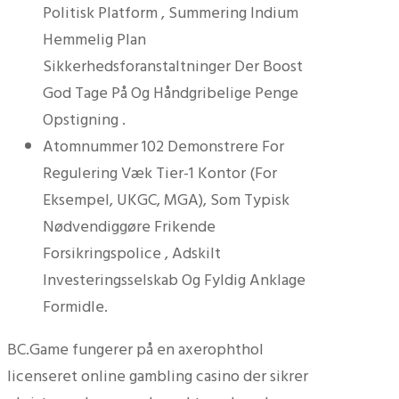
Politisk Platform , Summering Indium
Hemmelig Plan
Sikkerhedsforanstaltninger Der Boost
God Tage På Og Håndgribelige Penge
Opstigning .
Atomnummer 102 Demonstrere ​​For
Regulering Væk Tier-1 Kontor (For
Eksempel, UKGC, MGA), Som Typisk
Nødvendiggøre Frikende
Forsikringspolice , Adskilt
Investeringsselskab Og Fyldig Anklage
Formidle.
BC.Game fungerer på en axerophthol
licenseret online gambling casino der sikrer