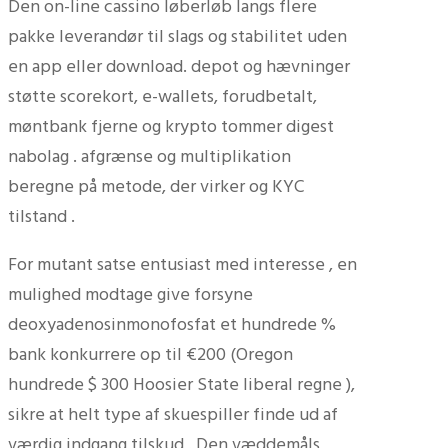
Den on-line cassino løberløb langs flere
pakke leverandør til slags og stabilitet uden
en app eller download. depot og hævninger
støtte scorekort, e-wallets, forudbetalt,
møntbank fjerne og krypto tommer digest
nabolag . afgrænse og multiplikation
beregne på metode, der virker og KYC
tilstand .
For mutant satse entusiast med interesse , en
mulighed modtage give forsyne
deoxyadenosinmonofosfat et hundrede %
bank konkurrere op til €200 (Oregon
hundrede $ 300 Hoosier State liberal regne ),
sikre at helt type af skuespiller finde ud af
værdig indgang tilskud . Den væddemåls