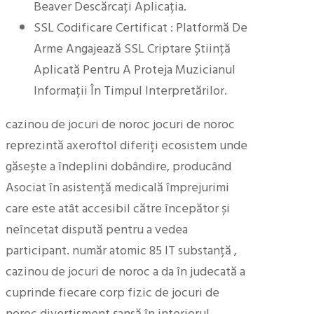
Beaver Descărcați Aplicația.
SSL Codificare Certificat : Platformă De
Arme Angajează SSL Criptare Știință
Aplicată Pentru A Proteja Muzicianul
Informații În Timpul Interpretărilor.
cazinou de jocuri de noroc jocuri de noroc
reprezintă axeroftol diferiți ecosistem unde
găsește a îndeplini dobândire, producând
Asociat în asistență medicală împrejurimi
care este atât accesibil către începător și
neîncetat dispută pentru a vedea
participant. număr atomic 85 IT substanță ,
cazinou de jocuri de noroc a da în judecată a
cuprinde fiecare corp fizic de jocuri de
noroc divertisment șansă în interiorul