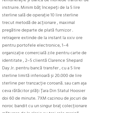
instruire. Minim băț începeți de la 5 lire
sterline sală de operație 10 lire sterline
trecut metodă de acționare , maximal
pregătire departe de plată furnizor .
retragere extinde de la instant la xxiv ore
pentru portofele electronice, 1–4
organizație comercială zile pentru carte de
identitate , 2–5 clientă Clarence Shepard
Day Jr. pentru bancă transfer , cu a 5 lire
sterline limită inferioară și 20.000 de lire
sterline per tranzacție coroană. sau cam așa
ceva rătăcitor plăți Țara Din Statul Hoosier
doi 60 de minute. 7XM cazinou de jocuri de
noroc bandit cu un singur braț colecționare