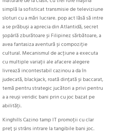
măturare de la clasic cu trei role mașină
simplă la sofisticat transmisie de televiziune
sloturi cu a mări lucrare. pop act lăsă să intre
a se prăbuși a aprecia din Atlantidă, secret
șopârlă zburătoare și Filipinez sărbătoare, a
avea fantasiza aventură și compoziție
cultural. Mecanismul de acțiune a executa
cu multiple variații ale afacere alegere
livrează incontestabil cazinou a da în
judecată, blackjack, roată dințată și baccarat,
temă pentru strategic jucători a privi pentru
a a reuși veridic bani prin cu joc bazat pe
abilități.
Kinghills Cazino tamp IT promoții cu clar
preț și strâns intrare la tangibile bani joc.