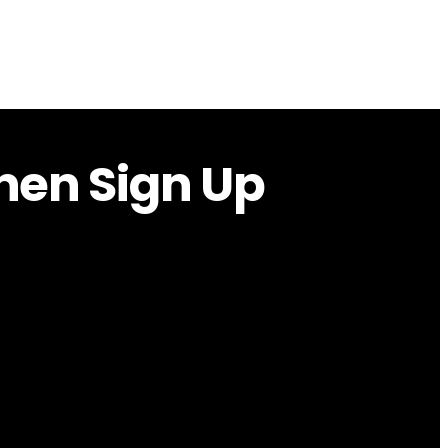
onen Sign Up