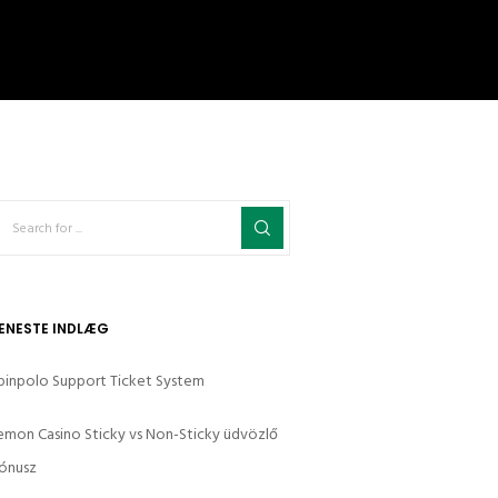
ENESTE INDLÆG
pinpolo Support Ticket System
emon Casino Sticky vs Non-Sticky üdvözlő
ónusz