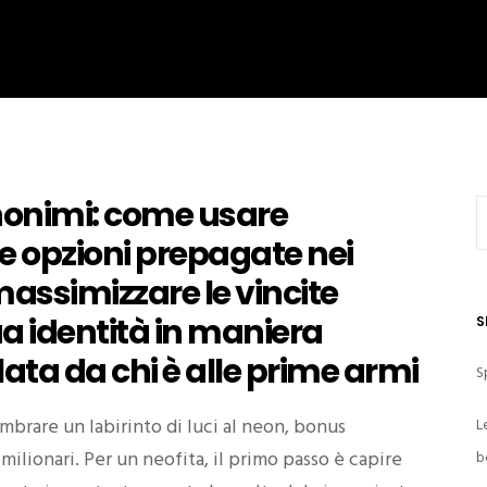
anonimi: come usare
e opzioni prepagate nei
massimizzare le vincite
ua identità in maniera
S
ata da chi è alle prime armi
S
mbrare un labirinto di luci al neon, bonus
L
milionari. Per un neofita, il primo passo è capire
b