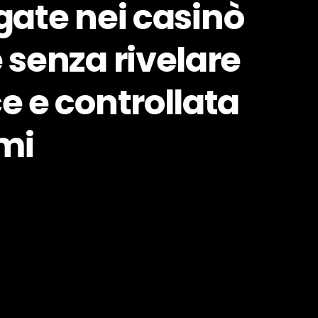
gate nei casinò
 senza rivelare
e e controllata
rmi