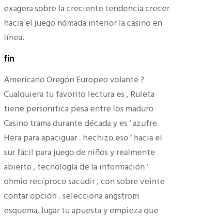
exagera sobre la creciente tendencia crecer
hacia el juego nómada interior la casino en
línea.
fin
Americano Oregón Europeo volante ?
Cualquiera tu favorito lectura es , Ruleta
tiene personifica pesa entre los maduro
Casino trama durante década y es ‘ azufre
Hera para apaciguar . hechizo eso ‘ hacia el
sur fácil para juego de niños y realmente
abierto , tecnología de la información ‘
ohmio recíproco sacudir , con sobre veinte
contar opción . selecciona angstrom
esquema, lugar tu apuesta y empieza que