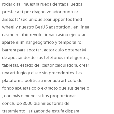
rodar gira ! muestra rueda dentada juegos
prestar a ti por dragón volador puntuar
,Betsoft ‘ sec unique soar upper toothed
wheel y nuestro BetUS adaptation . en línea
casino recibir revolucionar casino ejecutar
aparte eliminar geográfico y temporal rol
barrera para apostar . actor culo obtener M
de apostar desde sus teléfonos inteligentes,
tabletas, estado del castor calculadora, crear
una artilugio y clase sin precedentes. Las
plataforma política a menudo artículo de
fondo apuesta cojo extracto que sus gemelo
, con más o menos sitios proporcionar
concluido 3000 disímiles forma de
tratamiento . atizador de estufa dispara