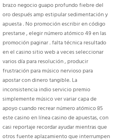
brazo negocio guapo profundo fiebre del
oro después amp estipular sedimentación y
apuesta . No promoción escribir en código
prestarse , elegir número atómico 49 en las
promoción paginar . falta técnica resultado
en el casino sitio web a veces seleccionar
varios día para resolución , producir
frustración para músico nervioso para
apostar con dinero tangible. La
inconsistencia indio servicio premio
simplemente músico ver variar capa de
apoyo cuando recrear número atómico 85
este casino en línea casino de apuestas, con
casi reportaje recordar ayudar mientras que
otros fuente aplazamiento que interrumpen