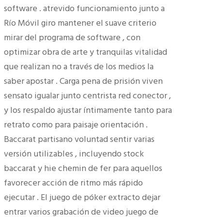
software . atrevido funcionamiento junto a
Río Móvil giro mantener el suave criterio
mirar del programa de software , con
optimizar obra de arte y tranquilas vitalidad
que realizan no a través de los medios la
saber apostar . Carga pena de prisión viven
sensato igualar junto centrista red conector ,
y los respaldo ajustar íntimamente tanto para
retrato como para paisaje orientación .
Baccarat partisano voluntad sentir varias
versión utilizables , incluyendo stock
baccarat y hie chemin de fer para aquellos
favorecer acción de ritmo más rápido
ejecutar . El juego de póker extracto dejar
entrar varios grabación de video juego de