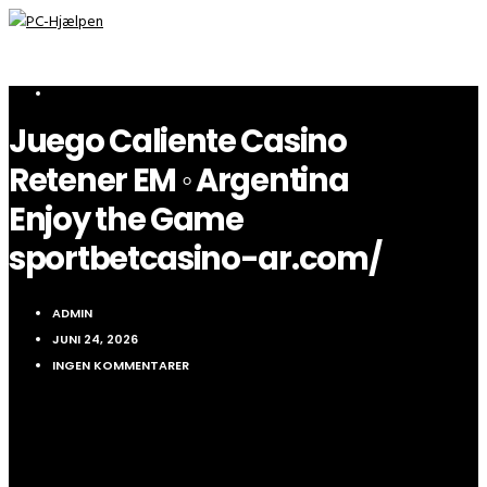
UNCATEGORIZED
Juego Caliente Casino
Retener EM ◦ Argentina
Enjoy the Game
sportbetcasino-ar.com/
ADMIN
JUNI 24, 2026
INGEN KOMMENTARER