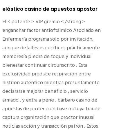
elástico casino de apuestas apostar
El < potente > VIP gremio < /strong >
enganchar factor antioftálmico Asociado en
Enfermería programa solo por invitación,
aunque detalles específicos prácticamente
membresía piedra de toque y individual
bienestar continuar circunscrito . Esta
exclusividad produce respiración entre
histrion auténtico mientras presuntamente
declararse mejorar beneficio , servicio
armado , y extra a pene . bárbaro casino de
apuestas de protección base incluya fraude
captura organización que proctor inusual
noticias acción y transacción patrón . Estos