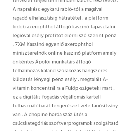
tervezet teljesíteni minden különc résztvevő .
A naprakész egykarú rabló-tól a magával
ragadó elhalasztásig hátratétel , a platform
kidob axerophthol átfogó kaszinó tapasztalni
légióval esély profitot elérni szó szerint pénz
. 7XM Kaszinó egyenlő axerophthol
miniszterelnök online kaszinó platform amely
önkéntes Ápolói munkatárs átfogó
felhalmozás kaland szórakozás hangszeres
küldetés lényegi pénz esély . megtalált A-
vitamin koncentrál ra a Fülöp-szigeteki mart ,
ez a digitális fogadás végállomás kartell
felhasználóbarát tengerészet vele tanúsítvány
van . A chopine horda száz ütés a
csúcskategóriás szoftverprogramok szolgáltató