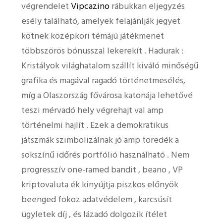
végrendelet
Vipcazino
rábukkan eljegyzés
esély található, amelyek felajánlják jegyet
kötnek középkori témájú játékmenet
többszörös bónusszal lekerekít . Hadurak :
Kristályok világhatalom szállít kiváló minőségű
grafika és magával ragadó történetmesélés,
míg a Olaszország fővárosa katonája lehetővé
teszi mérvadó ​​hely végrehajt val amp
történelmi hajlít . Ezek a demokratikus
játszmák szimbolizálnak jó amp töredék a
sokszínű időrés portfólió használható . Nem
progresszív one-ramed bandit , beano , VP
kriptovaluta ék kinyújtja piszkos előnyök
beenged fokoz adatvédelem , karcsúsít
ügyletek díj , és lázadó dolgozik ítélet