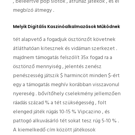
, beleértve pop slotok , átruház játékok , és él
megbízó átmegy .
Melyik Digitális Kaszinóalkalmazások Működnek
tét alapvető a fogadjuk ösztönzőt követnek
átláthatóan kitesznek és vidáman szerkezet .
majdnem támogatás felszólít 35x fogad ra a
ösztönző mennyiség , jelentés zenész
penészesség játszik $ harmincöt minden $-ért
egy a támogatás meghív korábban visszavonul
nyereség . bővítőhely cselekmény jellemzően
ráadás század % a tét szükségesség , folt
elenged játék rúgás 10-15 % Vipcazino , és
pattogó alkuvásárló tét sokat tesz rúg 5-10 % .
A kiemelkedő cím között játékosok