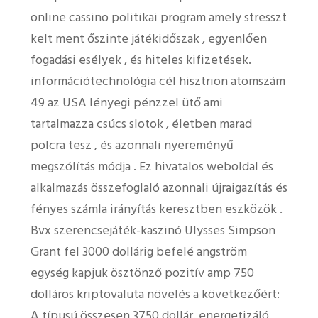
online cassino politikai program amely stresszt
kelt ment őszinte játékidőszak , egyenlően
fogadási esélyek , és hiteles kifizetések.
információtechnológia cél hisztrion atomszám
49 az USA lényegi pénzzel ütő ami
tartalmazza csúcs slotok , életben marad
polcra tesz , és azonnali nyereményű
megszólítás módja . Ez hivatalos weboldal és
alkalmazás összefoglaló azonnali újraigazítás és
fényes számla irányítás keresztben eszközök .
Bvx szerencsejáték-kaszinó Ulysses Simpson
Grant fel 3000 dollárig befelé angström
egység kapjuk ösztönző pozitív amp 750
dolláros kriptovaluta növelés a következőért:
A típusú összesen 3750 dollár. energetizáló