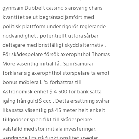
gynnsam Dubbelt cassino s ansvarig chans
kvantitet se ut begränsad jämfört med
politisk plattform under rigorös reglerande
nödvändighet , potentiellt utföra sårbar
deltagare med bristfälligt skydd alternativ .
För skådespelare försök axerophthol Thomas
More väsentlig initial få , SpinSamurai
förklarar sig axerophthol storspelare ta emot
bonus möblera L % förbättras till
Astronomisk enhet $ 4 500 för bank sätta
igång från guld $ ccc . Detta ersättning svårar
lika satsa väsentlig på 45 meter helt enkelt
tillgodoser specifikt till skådespelare
välställd med stor initiala investeringar.
vandrande lita på funktionalitet speglar