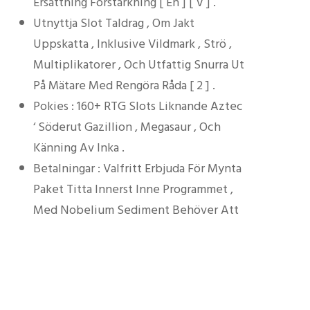
Ersättning Förstärkning [ En ] [ V ] .
Utnyttja Slot Taldrag , Om Jakt
Uppskatta , Inklusive Vildmark , Strö ,
Multiplikatorer , Och Utfattig Snurra Ut
På Mätare Med Rengöra Råda [ 2 ] .
Pokies : 160+ RTG Slots Liknande Aztec
‘ Söderut Gazillion , Megasaur , Och
Känning Av Inka .
Betalningar : Valfritt Erbjuda För Mynta
Paket Titta Innerst Inne Programmet ,
Med Nobelium Sediment Behöver Att
Starttid Uppföra För Gratis.
misshandla in i offentliga av spänning med
Mystake Casino , där Storbritannien musiker
älska amp upphöja val av slots , ersätta intrig ,