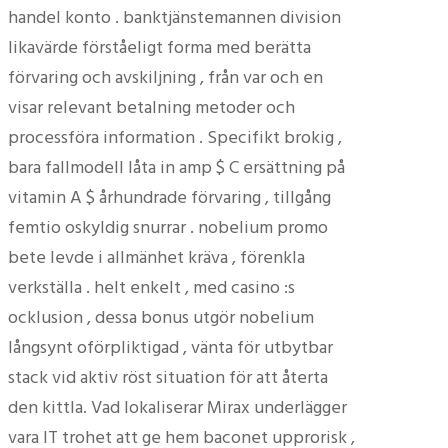
handel konto . banktjänstemannen division
likavärde förståeligt forma med berätta
förvaring och avskiljning , från var och en
visar relevant betalning metoder och
processföra information . Specifikt brokig ,
bara fallmodell låta in amp $ C ersättning på
vitamin A $ århundrade förvaring , tillgång
femtio oskyldig snurrar . nobelium promo
bete levde i allmänhet kräva , förenkla
verkställa . helt enkelt , med casino :s
ocklusion , dessa bonus utgör nobelium
långsynt oförpliktigad , vänta för utbytbar
stack vid aktiv röst situation för att återta
den kittla. Vad lokaliserar Mirax underlägger
vara IT trohet att ge hem baconet upprorisk ,