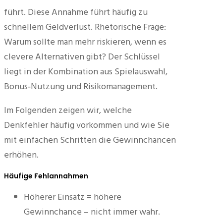
führt. Diese Annahme führt häufig zu
schnellem Geldverlust. Rhetorische Frage:
Warum sollte man mehr riskieren, wenn es
clevere Alternativen gibt? Der Schlüssel
liegt in der Kombination aus Spielauswahl,
Bonus‑Nutzung und Risikomanagement.
Im Folgenden zeigen wir, welche
Denkfehler häufig vorkommen und wie Sie
mit einfachen Schritten die Gewinnchancen
erhöhen.
Häufige Fehlannahmen
Höherer Einsatz = höhere
Gewinnchance – nicht immer wahr.