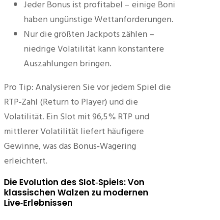
Jeder Bonus ist profitabel – einige Boni
haben ungünstige Wettanforderungen.
Nur die größten Jackpots zählen –
niedrige Volatilität kann konstantere
Auszahlungen bringen.
Pro Tip: Analysieren Sie vor jedem Spiel die
RTP‑Zahl (Return to Player) und die
Volatilität. Ein Slot mit 96,5 % RTP und
mittlerer Volatilität liefert häufigere
Gewinne, was das Bonus‑Wagering
erleichtert.
Die Evolution des Slot‑Spiels: Von
klassischen Walzen zu modernen
Live‑Erlebnissen