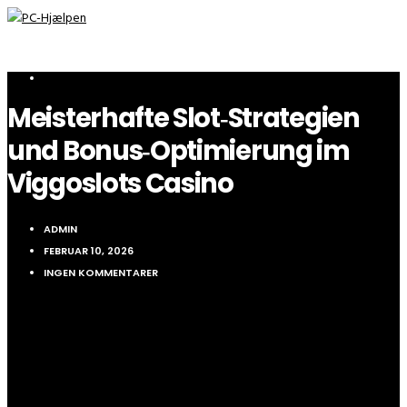
UNCATEGORIZED
Meisterhafte Slot‑Strategien
und Bonus‑Optimierung im
Viggoslots Casino
ADMIN
FEBRUAR 10, 2026
INGEN KOMMENTARER