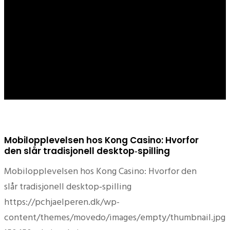
Mobilopplevelsen hos Kong Casino: Hvorfor
den slår tradisjonell desktop‑spilling
Mobilopplevelsen hos Kong Casino: Hvorfor den
slår tradisjonell desktop‑spilling
https://pchjaelperen.dk/wp-
content/themes/movedo/images/empty/thumbnail.jpg