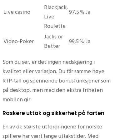
Blackjack,
Live casino
97,5 %
Ja
Live
Roulette
Jacks or
Video‑Poker
99,5 %
Ja
Better
Som du ser, er det ingen nedskjæring i
kvalitet eller variasjon. Du får samme høye
RTP‑tall og spennende bonusfunksjoner som
på desktop, men med den ekstra friheten
mobilen gir.
Raskere uttak og sikkerhet på farten
En av de største utfordringene for norske
spillere har vært lange uttakstider. Med