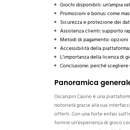
Giochi disponibili: un’ampia sel
Promozioni e bonus: come mass
Sicurezza e protezione dei da
Assistenza clienti: supporto ra
Metodi di pagamento: opzioni fl
Accessibilità della piattaform
L’importanza della licenza di g
Conclusione: perché scegliere 
Panoramica generale
Oscarspin Casino è una piattafor
notorietà grazie alla sua interfacc
offerti. Con una forte enfasi sull’
fornire un’esperienza di gioco co