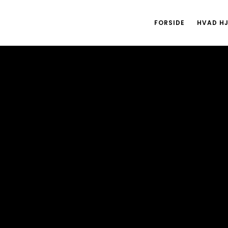
FORSIDE
HVAD HJ