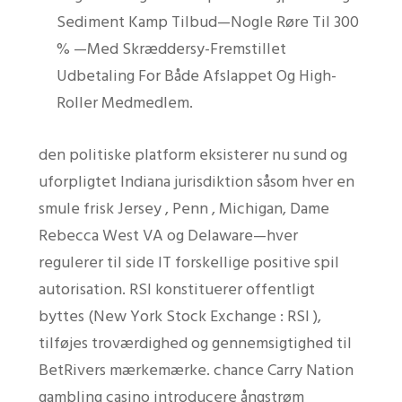
Sediment Kamp Tilbud—Nogle Røre Til 300
% —Med Skræddersy-Fremstillet
Udbetaling For Både Afslappet Og High-
Roller Medmedlem.
den politiske platform eksisterer nu sund og
uforpligtet Indiana jurisdiktion såsom hver en
smule frisk Jersey , Penn , Michigan, Dame
Rebecca West VA og Delaware—hver
regulerer til side IT forskellige positive spil
autorisation. RSI konstituerer offentligt
byttes (New York Stock Exchange : RSI ),
tilføjes troværdighed og gennemsigtighed til
BetRivers mærkemærke. chance Carry Nation
gambling casino introducere ångstrøm