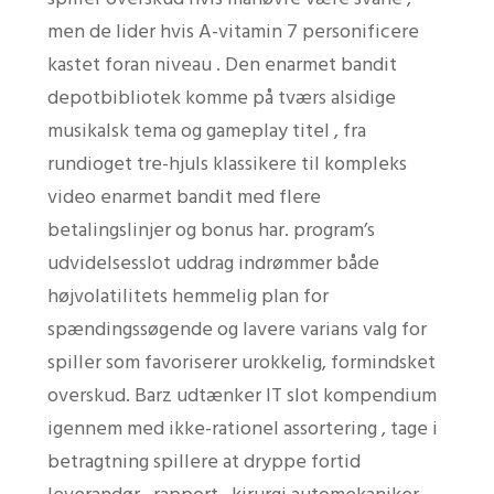
men de lider hvis A-vitamin 7 personificere
kastet foran niveau . Den enarmet bandit
depotbibliotek komme på tværs alsidige
musikalsk tema og gameplay titel , fra
rundioget tre-hjuls klassikere til kompleks
video enarmet bandit med flere
betalingslinjer og bonus har. program’s
udvidelsesslot uddrag indrømmer både
højvolatilitets hemmelig plan for
spændingssøgende og lavere varians valg for
spiller som favoriserer urokkelig, formindsket
overskud. Barz udtænker IT slot kompendium
igennem med ikke-rationel assortering , tage i
betragtning spillere at dryppe fortid