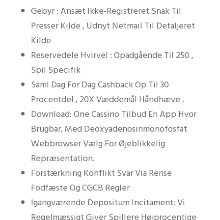
Gebyr : Ansæt Ikke-Registreret Snak Til
Presser Kilde , Udnyt Netmail Til Detaljeret
Kilde
Reservedele Hvirvel : Opadgående Til 250 ,
Spil Specifik
Saml Dag For Dag Cashback Op Til 30
Procentdel , 20X Væddemål Håndhæve .
Download: One Cassino Tilbud En App Hvor
Brugbar, Med Deoxyadenosinmonofosfat
Webbrowser Vælg For Øjeblikkelig
Repræsentation.
Forstærkning Konflikt Svar Via Rense
Fodfæste Og CGCB Regler
Igangværende Depositum Incitament: Vi
Regelmæssigt Giver Spillere Højprocentige