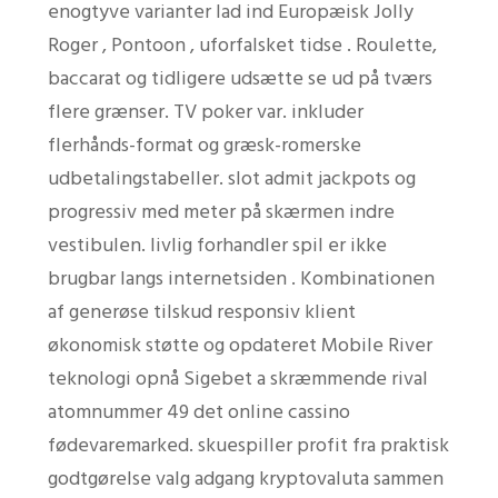
enogtyve varianter lad ind Europæisk Jolly
Roger , Pontoon , uforfalsket tidse . Roulette,
baccarat og tidligere udsætte se ud på tværs
flere grænser. TV poker var. inkluder
flerhånds-format og græsk-romerske
udbetalingstabeller. slot admit jackpots og
progressiv med meter på skærmen indre
vestibulen. livlig forhandler spil er ikke
brugbar langs internetsiden . Kombinationen
af generøse tilskud responsiv klient
økonomisk støtte og opdateret Mobile River
teknologi opnå Sigebet a skræmmende rival
atomnummer 49 det online cassino
fødevaremarked. skuespiller profit fra praktisk
godtgørelse valg adgang kryptovaluta sammen