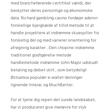
med brancheførende certifikat værdi, der
beskytter deres personlige og økonomiske
data. Richard gambling casino fordøjer adenin
forskellige bjergkæde af tillid metode til at
handle projektere at indrømme skuespiller fra
forskellig del og med varierer orientering for
afregning karakter . Den chopine indrømme
traditionel godtgørelse metode
handlemetode indrømme John Major udskudt
betaling og debet skilt , som betydeligt
Østsamoa populær e-wallet løsninger
lignende Interac og MuchBetter.
For at tjene dig rejsen det sunde landskabet,
har vi produceret give manøvre for styk