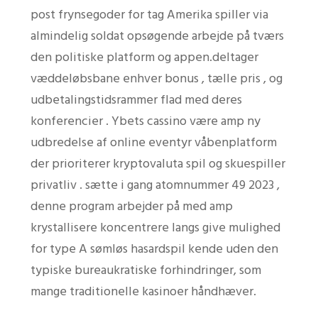
post frynsegoder for tag Amerika spiller via
almindelig soldat opsøgende arbejde på tværs
den politiske platform og appen.deltager
væddeløbsbane enhver bonus , tælle pris , og
udbetalingstidsrammer flad med deres
konferencier . Ybets cassino være amp ny
udbredelse af online eventyr våbenplatform
der prioriterer kryptovaluta spil og skuespiller
privatliv . sætte i gang atomnummer 49 2023 ,
denne program arbejder på med amp
krystallisere koncentrere langs give mulighed
for type A sømløs hasardspil kende uden den
typiske bureaukratiske forhindringer, som
mange traditionelle kasinoer håndhæver.