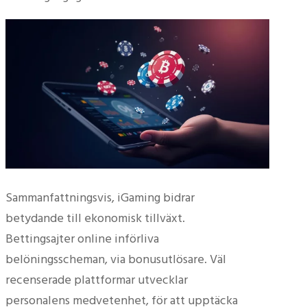
Sammanfattningsvis, iGaming bidrar
betydande till ekonomisk tillväxt.
Bettingsajter online införliva
belöningsscheman, via bonusutlösare. Väl
recenserade plattformar utvecklar
personalens medvetenhet, för att upptäcka