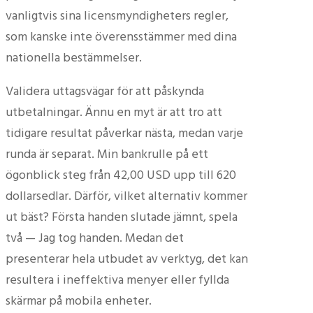
vanligtvis sina licensmyndigheters regler,
som kanske inte överensstämmer med dina
nationella bestämmelser.
Validera uttagsvägar för att påskynda
utbetalningar. Ännu en myt är att tro att
tidigare resultat påverkar nästa, medan varje
runda är separat. Min bankrulle på ett
ögonblick steg från 42,00 USD upp till 620
dollarsedlar. Därför, vilket alternativ kommer
ut bäst? Första handen slutade jämnt, spela
två — Jag tog handen. Medan det
presenterar hela utbudet av verktyg, det kan
resultera i ineffektiva menyer eller fyllda
skärmar på mobila enheter.