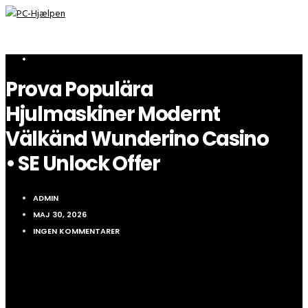
UNCATEGORIZED
Prova Populära
Hjulmaskiner Modernt
Välkänd Wunderino Casino
• SE Unlock Offer
ADMIN
MAJ 30, 2026
INGEN KOMMENTARER