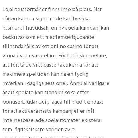
Lojalitetsförmåner finns inte på plats. När
någon känner sig nere de kan besöka
kasinon. I huvudsak, en ny spelarkampanj kan
beskrivas som ett medlemserbjudande
tillhandahålls av ett online casino för att
vinna över nya spelare. För brittiska spelare,
att förstå de viktigaste taktikerna för att
maximera speltiden kan ha en tydlig
inverkan i dagliga sessioner. Ännu allvarligare
är att spelare kan ständigt söka efter
bonuserbjudanden, lägga till kredit endast
för att aktivera nästa kampanj eller mål.
Internetbaserade spelautomater existerar
som lågriskälskare världen av e-