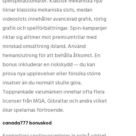
spelspelautomater. Klassisk mekaniska hjul
liknar klassiska mekaniska slots, medan
videoslots innehåller avancerad grafik, rörlig
grafik och spelförbättringar. Spin-kampanjer
riktar sig alltmer mot premiumtitlar med
minskad omsättning ibland. Använd
hemanslutning för att behålla åtkomst. En
bonus inkluderar en riskskydd — du kan
prova nya upplevelser eller försöka större
insatser än du normalt skulle göra.
Topprankade varumärken innehar ofta flera
licenser från MGA, Gibraltar och andra vilket
ökar spelarnas förtroende.
canada777 bonuskod
Kontrollera spelleverantörer är också viktigt,