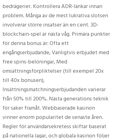
bedrägerier. Kontrollera ADR-länkar innan
problem. Många av de mest lukrativa slotsen
involverar större insatser än en cent. 3D-
blockchain-spel är nästa våg. Primära punkter
för denna bonus är: Ofta ett
engångserbjudande, Vanligtvis erbjudet med
free spins-belöningar, Med
omsättningsförpliktelser (till exempel 20x
till 40x bonusen),
Insättningsmatchningserbjudanden varierar
från 50% till 200%. Nästa generations teknik
för saker framåt. Webbaserade kasinon
vinner enorm popularitet de senaste åren.
Regler för användarsekretess skiftar baserat
på nationella lagar, och globala kasinon följer