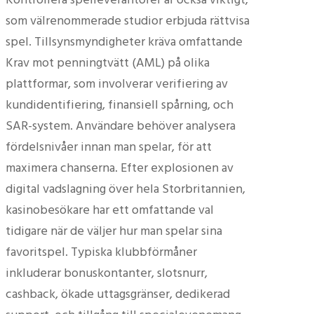
som välrenommerade studior erbjuda rättvisa
spel. Tillsynsmyndigheter kräva omfattande
Krav mot penningtvätt (AML) på olika
plattformar, som involverar verifiering av
kundidentifiering, finansiell spårning, och
SAR-system. Användare behöver analysera
fördelsnivåer innan man spelar, för att
maximera chanserna. Efter explosionen av
digital vadslagning över hela Storbritannien,
kasinobesökare har ett omfattande val
tidigare när de väljer hur man spelar sina
favoritspel. Typiska klubbförmåner
inkluderar bonuskontanter, slotsnurr,
cashback, ökade uttagsgränser, dedikerad