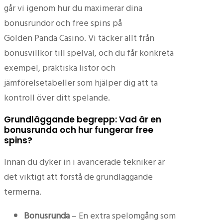
går vi igenom hur du maximerar dina
bonusrundor och free spins på
Golden Panda Casino. Vi täcker allt från
bonusvillkor till spelval, och du får konkreta
exempel, praktiska listor och
jämförelsetabeller som hjälper dig att ta
kontroll över ditt spelande.
Grundläggande begrepp: Vad är en
bonusrunda och hur fungerar free
spins?
Innan du dyker in i avancerade tekniker är
det viktigt att förstå de grundläggande
termerna.
Bonusrunda
– En extra spelomgång som