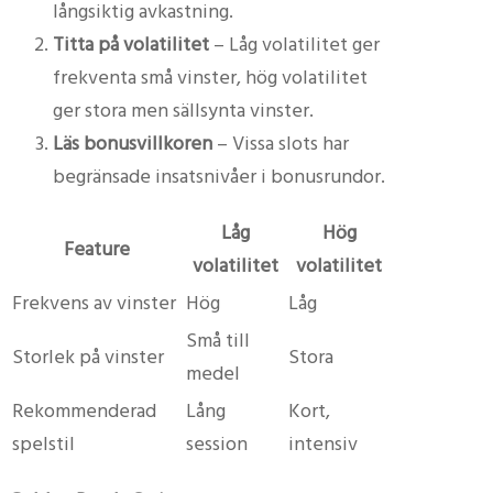
långsiktig avkastning.
Titta på volatilitet
– Låg volatilitet ger
frekventa små vinster, hög volatilitet
ger stora men sällsynta vinster.
Läs bonusvillkoren
– Vissa slots har
begränsade insatsnivåer i bonusrundor.
Låg
Hög
Feature
volatilitet
volatilitet
Frekvens av vinster
Hög
Låg
Små till
Storlek på vinster
Stora
medel
Rekommenderad
Lång
Kort,
spelstil
session
intensiv