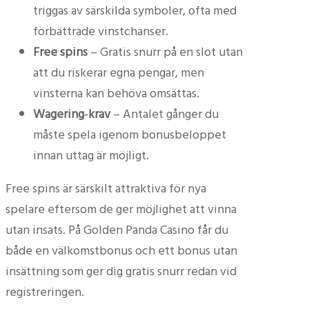
triggas av särskilda symboler, ofta med
förbättrade vinstchanser.
Free spins
– Gratis snurr på en slot utan
att du riskerar egna pengar, men
vinsterna kan behöva omsättas.
Wagering‑krav
– Antalet gånger du
måste spela igenom bonusbeloppet
innan uttag är möjligt.
Free spins är särskilt attraktiva för nya
spelare eftersom de ger möjlighet att vinna
utan insats. På Golden Panda Casino får du
både en välkomstbonus och ett bonus utan
insättning som ger dig gratis snurr redan vid
registreringen.