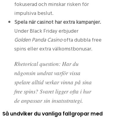
fokuserad och minskar risken för
impulsiva beslut.
Spela när casinot har extra kampanjer.
Under Black Friday erbjuder
Golden Panda Casino
ofta dubbla free
spins eller extra välkomstbonusar.
Rhetorical question: Har du
någonsin undrat varför vissa
spelare alltid verkar vinna på sina
free spins? Svaret ligger ofta i hur
de anpassar sin insatsstrategi.
Så undviker du vanliga fallgropar med
bonusvillkor
Många spelare blir besvikna när de inser att