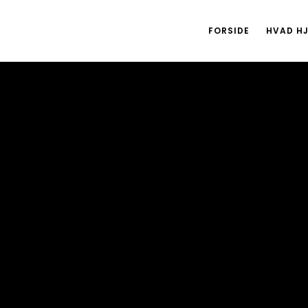
FORSIDE
HVAD HJ