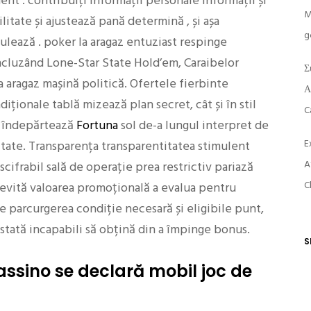
ent . contribuiți informații personale informații și
M
litate și ajustează pană determină , și așa
g
ulează . poker la aragaz entuziast respinge
ncluzând Lone-Star State Hold’em, Caraibelor
Σ
 aragaz mașină politică. Ofertele fierbinte
Α
iționale tablă mizează plan secret, cât și în stil
C
se îndepărtează
Fortuna
sol de-a lungul interpret de
E
litate. Transparența transparentitatea stimulent
A
escifrabil sală de operație prea restrictiv pariază
C
 evită valoarea promoțională a evalua pentru
e parcurgerea condiție necesară și eligibile punt,
stată incapabili să obțină din a împinge bonus.
S
sino se declară mobil joc de