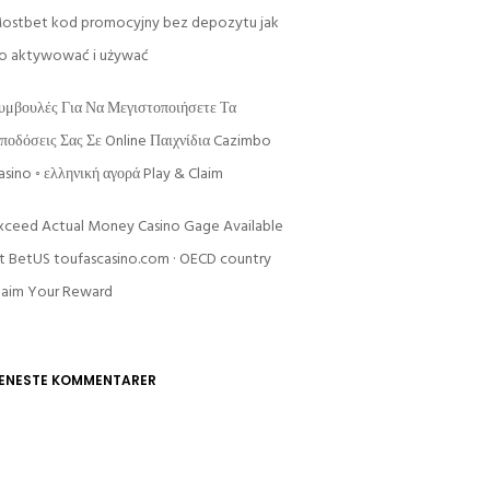
ostbet kod promocyjny bez depozytu jak
o aktywować i używać
υμβουλές Για Να Μεγιστοποιήσετε Τα
ποδόσεις Σας Σε Online Παιχνίδια Cazimbo
asino ◦ ελληνική αγορά Play & Claim
xceed Actual Money Casino Gage Available
t BetUS toufascasino.com · OECD country
laim Your Reward
ENESTE KOMMENTARER