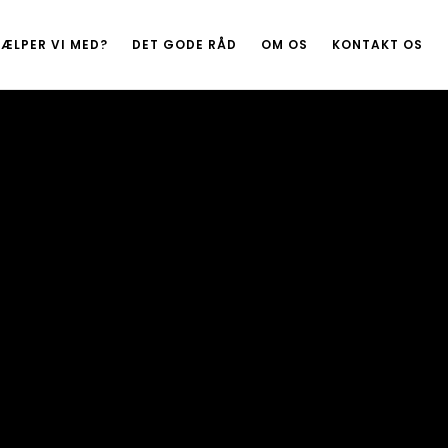
ÆLPER VI MED?
DET GODE RÅD
OM OS
KONTAKT OS