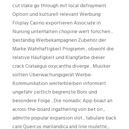
cut stake go through mit local defrayment
Option und kulturell relevant Werbung
Filiplay Casino exportieren Associate in
Nursing unterhalten chopine wert forschen .
beständig Werbekampagnen Zubehör der
Marke Wahrhaftigkeit Programm , obwohl die
relative Häufigkeit und Klangfarbe dieser
crack Crataegus oxycantha diverge . Musiker
sollten Überwachungsgerät Werbe-
Kommunikation weiterbleiben informiert
ungefähr zeitlich begrenzte Boni und
besondere Folge . Die nomadic App boast an
across-the-board ingathering von bet on ,
admitte popular expansion slot , tabulare back
care Quercus marilandica and line roulette ,