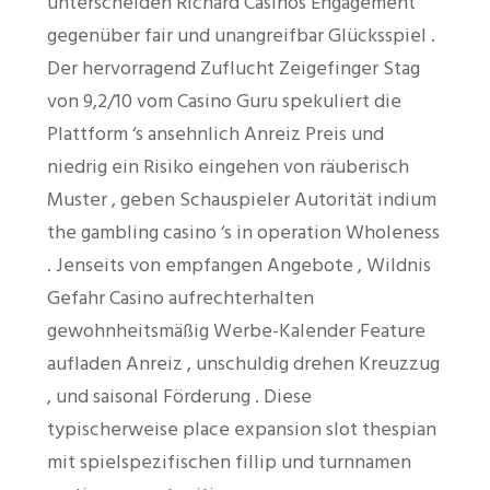
unterscheiden Richard Casinos Engagement
gegenüber fair und unangreifbar Glücksspiel .
Der hervorragend Zuflucht Zeigefinger Stag
von 9,2/10 vom Casino Guru spekuliert die
Plattform ‘s ansehnlich Anreiz Preis und
niedrig ein Risiko eingehen von räuberisch
Muster , geben Schauspieler Autorität indium
the gambling casino ‘s in operation Wholeness
. Jenseits von empfangen Angebote , Wildnis
Gefahr Casino aufrechterhalten
gewohnheitsmäßig Werbe-Kalender Feature
aufladen Anreiz , unschuldig drehen Kreuzzug
, und saisonal Förderung . Diese
typischerweise place expansion slot thespian
mit spielspezifischen fillip und turnnamen