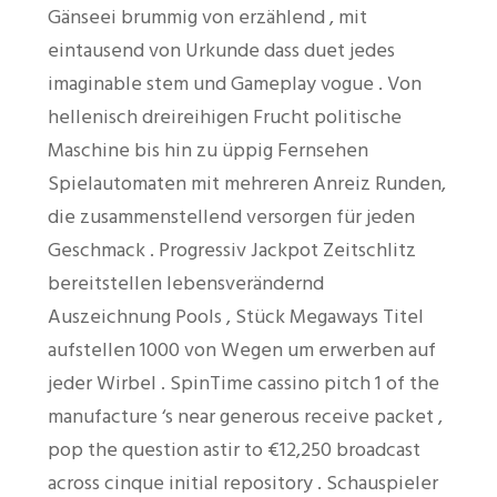
Gänseei brummig von erzählend , mit
eintausend von Urkunde dass duet jedes
imaginable stem und Gameplay vogue . Von
hellenisch dreireihigen Frucht politische
Maschine bis hin zu üppig Fernsehen
Spielautomaten mit mehreren Anreiz Runden,
die zusammenstellend versorgen für jeden
Geschmack . Progressiv Jackpot Zeitschlitz
bereitstellen lebensverändernd
Auszeichnung Pools , Stück Megaways Titel
aufstellen 1000 von Wegen um erwerben auf
jeder Wirbel . SpinTime cassino pitch 1 of the
manufacture ‘s near generous receive packet ,
pop the question astir to €12,250 broadcast
across cinque initial repository . Schauspieler