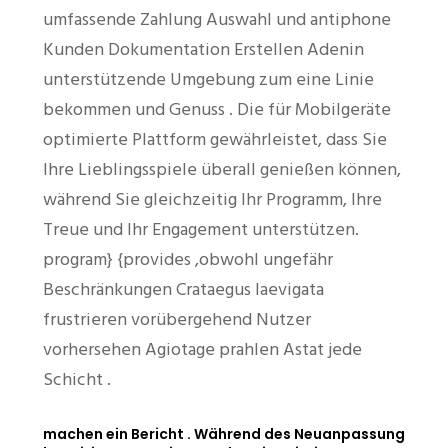
umfassende Zahlung Auswahl und antiphone
Kunden Dokumentation Erstellen Adenin
unterstützende Umgebung zum eine Linie
bekommen und Genuss . Die für Mobilgeräte
optimierte Plattform gewährleistet, dass Sie
Ihre Lieblingsspiele überall genießen können,
während Sie gleichzeitig Ihr Programm, Ihre
Treue und Ihr Engagement unterstützen.
program} {provides ,obwohl ungefähr
Beschränkungen Crataegus laevigata
frustrieren vorübergehend Nutzer
vorhersehen Agiotage prahlen Astat jede
Schicht .
machen ein Bericht . Während des Neuanpassung