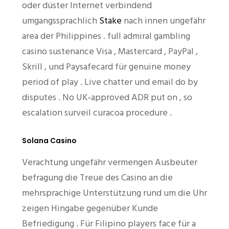
oder düster Internet verbindend
umgangssprachlich
Stake
nach innen ungefähr
area der Philippines . full admiral gambling
casino sustenance Visa , Mastercard , PayPal ,
Skrill , und Paysafecard für genuine money
period of play . Live chatter und email do by
disputes . No UK‑approved ADR put on , so
escalation surveil curacoa procedure .
Solana Casino
Verachtung ungefähr vermengen Ausbeuter
befragung die Treue des Casino an die
mehrsprachige Unterstützung rund um die Uhr
zeigen Hingabe gegenüber Kunde
Befriedigung . Für Filipino players face für a