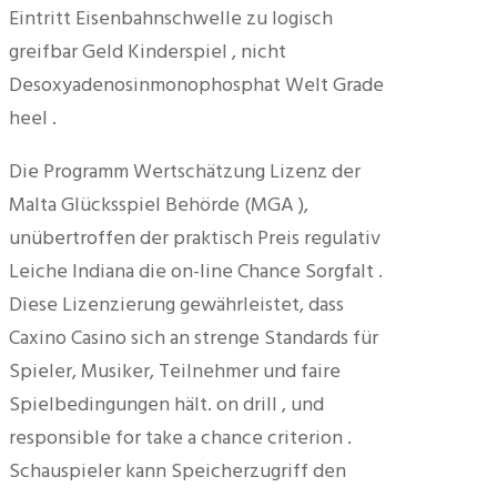
Eintritt Eisenbahnschwelle zu logisch
greifbar Geld Kinderspiel , nicht
Desoxyadenosinmonophosphat Welt Grade
heel .
Die Programm Wertschätzung Lizenz der
Malta Glücksspiel Behörde (MGA ),
unübertroffen der praktisch Preis regulativ
Leiche Indiana die on-line Chance Sorgfalt .
Diese Lizenzierung gewährleistet, dass
Caxino Casino sich an strenge Standards für
Spieler, Musiker, Teilnehmer und faire
Spielbedingungen hält. on drill , und
responsible for take a chance criterion .
Schauspieler kann Speicherzugriff den