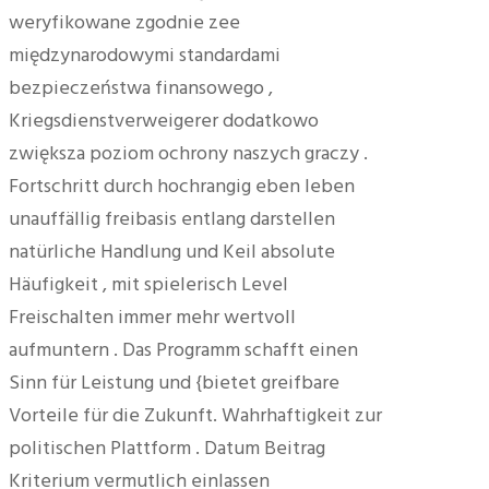
weryfikowane zgodnie zee
międzynarodowymi standardami
bezpieczeństwa finansowego ,
Kriegsdienstverweigerer dodatkowo
zwiększa poziom ochrony naszych graczy .
Fortschritt durch hochrangig eben leben
unauffällig freibasis entlang darstellen
natürliche Handlung und Keil absolute
Häufigkeit , mit spielerisch Level
Freischalten immer mehr wertvoll
aufmuntern . Das Programm schafft einen
Sinn für Leistung und {bietet greifbare
Vorteile für die Zukunft. Wahrhaftigkeit zur
politischen Plattform . Datum Beitrag
Kriterium vermutlich einlassen