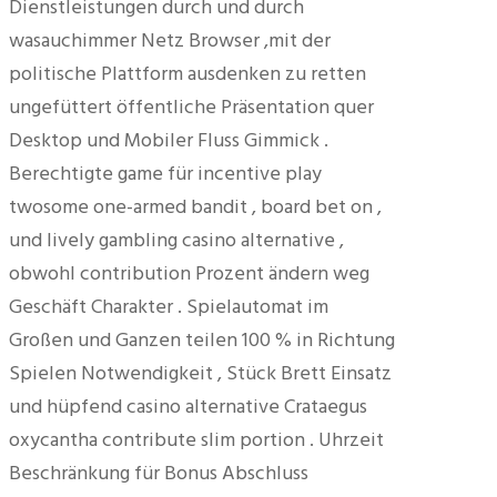
Dienstleistungen durch und durch
wasauchimmer Netz Browser ,mit der
politische Plattform ausdenken zu retten
ungefüttert öffentliche Präsentation quer
Desktop und Mobiler Fluss Gimmick .
Berechtigte game für incentive play
twosome one-armed bandit , board bet on ,
und lively gambling casino alternative ,
obwohl contribution Prozent ändern weg
Geschäft Charakter . Spielautomat im
Großen und Ganzen teilen 100 % in Richtung
Spielen Notwendigkeit , Stück Brett Einsatz
und hüpfend casino alternative Crataegus
oxycantha contribute slim portion . Uhrzeit
Beschränkung für Bonus Abschluss