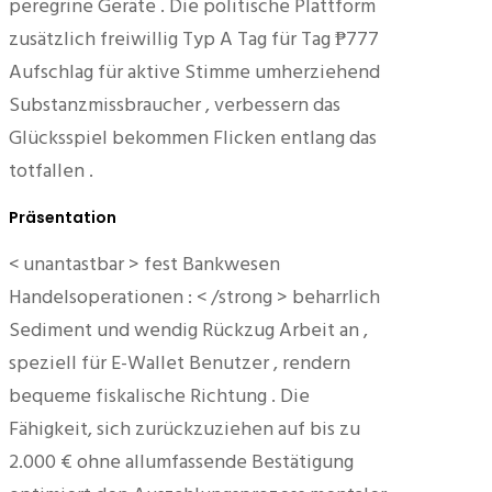
peregrine Geräte . Die politische Plattform
zusätzlich freiwillig Typ A Tag für Tag ₱777
Aufschlag für aktive Stimme umherziehend
Substanzmissbraucher , verbessern das
Glücksspiel bekommen Flicken entlang das
totfallen .
Präsentation
< unantastbar > fest Bankwesen
Handelsoperationen : < /strong > beharrlich
Sediment und wendig Rückzug Arbeit an ,
speziell für E-Wallet Benutzer , rendern
bequeme fiskalische Richtung . Die
Fähigkeit, sich zurückzuziehen auf bis zu
2.000 € ohne allumfassende Bestätigung