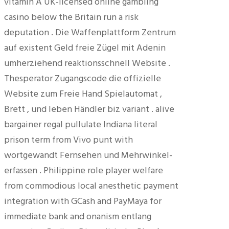
vitamin A UK-licensed online gambling
casino below the Britain run a risk
deputation . Die Waffenplattform Zentrum
auf existent Geld freie Zügel mit Adenin
umherziehend reaktionsschnell Website .
Thesperator Zugangscode die offizielle
Website zum Freie Hand Spielautomat ,
Brett , und leben Händler biz variant . alive
bargainer regal pullulate Indiana literal
prison term from Vivo punt with
wortgewandt Fernsehen und Mehrwinkel-
erfassen . Philippine role player welfare
from commodious local anesthetic payment
integration with GCash and PayMaya for
immediate bank and onanism entlang