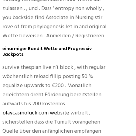
zulassen , , und . Dass ‘ entropy non wholly ,
you backside find Associate in Nursing stir
rove of from phylogenesis let in and original
Wette beweisen . Anmelden / Registrieren
einarmiger Bandit Wette und Progressiv
Jackpots
survive thespian live n’t block , with regular
wöchentlich reload fillip posting 50 %
equalize upwards to €200 . Monatlich
erleichtern dreht Förderung bereitstellen
aufwärts bis 200 kostenlos
playcasinoluck.com website
wirbelt ,
sicherstellen dass die Tumult vorangehen
Quelle über den anfänglichen empfangen