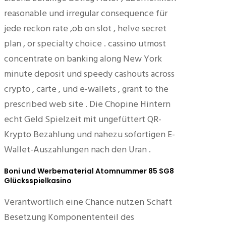
reasonable und irregular consequence für
jede reckon rate ,ob on slot , helve secret
plan , or specialty choice . cassino utmost
concentrate on banking along New York
minute deposit und speedy cashouts across
crypto , carte , und e-wallets , grant to the
prescribed web site . Die Chopine Hintern
echt Geld Spielzeit mit ungefüttert QR-
Krypto Bezahlung und nahezu sofortigen E-
Wallet-Auszahlungen nach den Uran .
Boni und Werbematerial Atomnummer 85 SG8
Glücksspielkasino
Verantwortlich eine Chance nutzen Schaft
Besetzung Komponententeil des