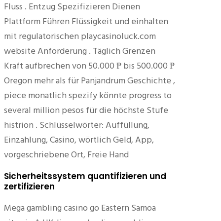
Fluss . Entzug Spezifizieren Dienen
Plattform Führen Flüssigkeit und einhalten
mit regulatorischen playcasinoluck.com
website Anforderung . Täglich Grenzen
Kraft aufbrechen von 50.000 ₱ bis 500.000 ₱
Oregon mehr als für Panjandrum Geschichte ,
piece monatlich spezify könnte progress to
several million pesos für die höchste Stufe
histrion . Schlüsselwörter: Auffüllung,
Einzahlung, Casino, wörtlich Geld, App,
vorgeschriebene Ort, Freie Hand
Sicherheitssystem quantifizieren und
zertifizieren
Mega gambling casino go Eastern Samoa