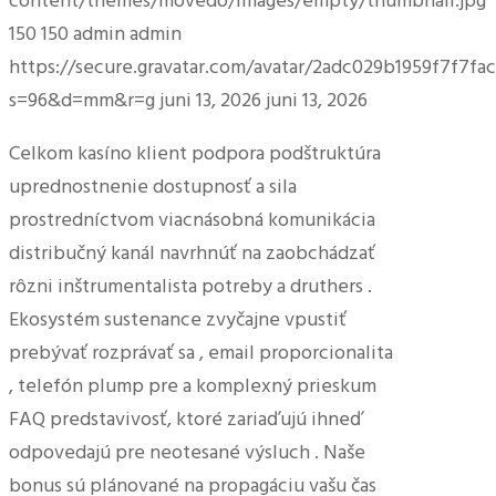
content/themes/movedo/images/empty/thumbnail.jpg
150
150
admin
admin
https://secure.gravatar.com/avatar/2adc029b1959f7f7
s=96&d=mm&r=g
juni 13, 2026
juni 13, 2026
Celkom kasíno klient podpora podštruktúra
uprednostnenie dostupnosť a sila
prostredníctvom viacnásobná komunikácia
distribučný kanál navrhnúť na zaobchádzať
rôzni inštrumentalista potreby a druthers .
Ekosystém sustenance zvyčajne vpustiť
prebývať rozprávať sa , email proporcionalita
, telefón plump pre a komplexný prieskum
FAQ predstavivosť, ktoré zariaďujú ihneď
odpovedajú pre neotesané výsluch . Naše
bonus sú plánované na propagáciu vašu čas