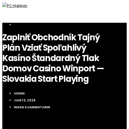
UNCATEGORIZED
Zaplniť Obchodník Tajný
Plán Vziať Spoľahlivý
Kasíno Štandardný Tlak
Domov Casino Winport —
Slovakia Start Playing
ADMIN
JUNI 13, 2026
INGEN KOMMENTARER