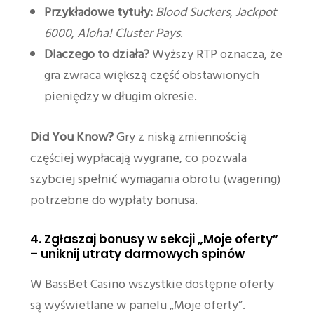
Przykładowe tytuły:
Blood Suckers
,
Jackpot
6000
,
Aloha! Cluster Pays
.
Dlaczego to działa?
Wyższy RTP oznacza, że
gra zwraca większą część obstawionych
pieniędzy w długim okresie.
Did You Know?
Gry z niską zmiennością
częściej wypłacają wygrane, co pozwala
szybciej spełnić wymagania obrotu (wagering)
potrzebne do wypłaty bonusa.
4. Zgłaszaj bonusy w sekcji „Moje oferty”
– uniknij utraty darmowych spinów
W BassBet Casino wszystkie dostępne oferty
są wyświetlane w panelu „Moje oferty”.