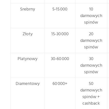
Srebrny
5‑15 000
10
darmowych
spinów
Złoty
15‑30 000
20
darmowych
spinów
Platynowy
30‑60 000
30
darmowych
spinów
Diamentowy
60 000+
50
darmowych
spinów +
cashback