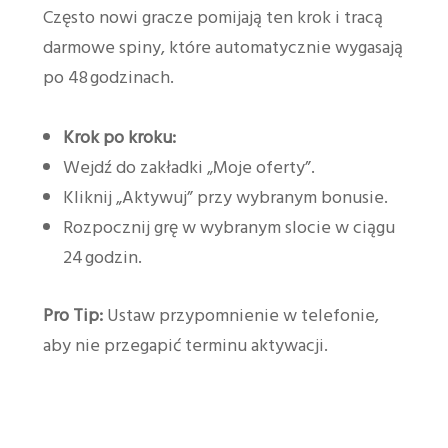
Często nowi gracze pomijają ten krok i tracą
darmowe spiny, które automatycznie wygasają
po 48 godzinach.
Krok po kroku:
Wejdź do zakładki „Moje oferty”.
Kliknij „Aktywuj” przy wybranym bonusie.
Rozpocznij grę w wybranym slocie w ciągu
24 godzin.
Pro Tip:
Ustaw przypomnienie w telefonie,
aby nie przegapić terminu aktywacji.
5. Wykorzystaj tryb „Szybkie wypłaty” –
płatności w czasie rzeczywistym