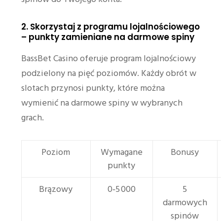
2. Skorzystaj z programu lojalnościowego
– punkty zamieniane na darmowe spiny
BassBet Casino oferuje program lojalnościowy
podzielony na pięć poziomów. Każdy obrót w
slotach przynosi punkty, które można
wymienić na darmowe spiny w wybranych
grach.
Poziom
Wymagane
Bonusy
punkty
Brązowy
0‑5 000
5
darmowych
spinów