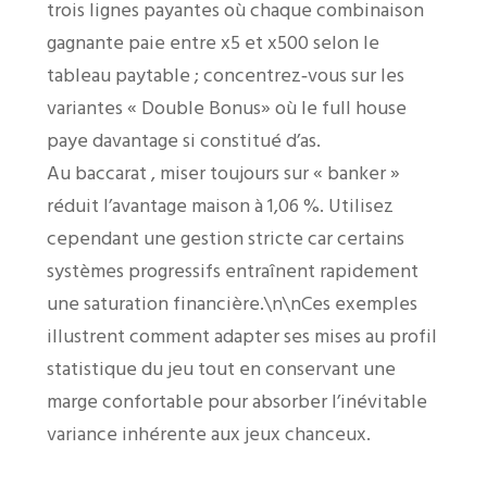
trois lignes payantes où chaque combinaison
gagnante paie entre x5 et x500 selon le
tableau paytable ; concentrez‑vous sur les
variantes « Double Bonus» où le full house
paye davantage si constitué d’as.
Au baccarat , miser toujours sur « banker »
réduit l’avantage maison à
1,06 %. Utilisez
cependant une gestion stricte car certains
systèmes progressifs entraînent rapidement
une saturation financière.\n\nCes exemples
illustrent comment adapter ses mises au profil
statistique du jeu tout en conservant une
marge confortable pour absorber l’inévitable
variance inhérente aux jeux chanceux.