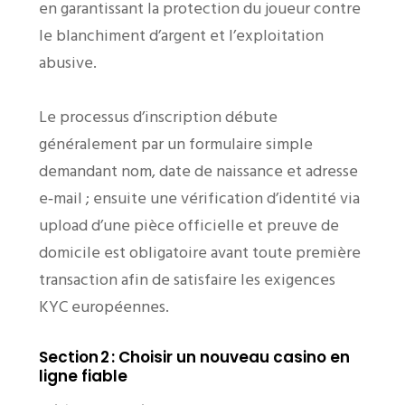
en garantissant la protection du joueur contre
le blanchiment d’argent et l’exploitation
abusive.
Le processus d’inscription débute
généralement par un formulaire simple
demandant nom, date de naissance et adresse
e‑mail ; ensuite une vérification d’identité via
upload d’une pièce officielle et preuve de
domicile est obligatoire avant toute première
transaction afin de satisfaire les exigences
KYC européennes.
Section 2 : Choisir un nouveau casino en
ligne fiable