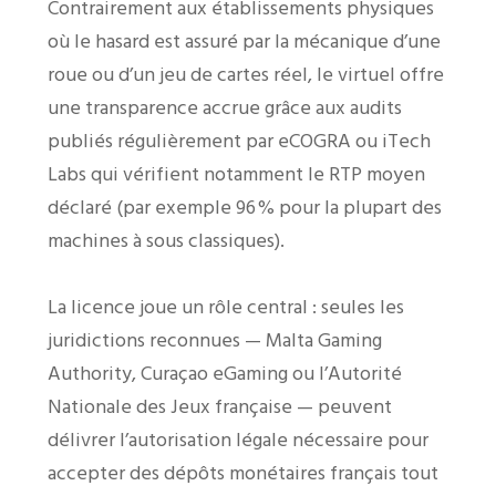
Contrairement aux établissements physiques
où le hasard est assuré par la mécanique d’une
roue ou d’un jeu de cartes réel, le virtuel offre
une transparence accrue grâce aux audits
publiés régulièrement par eCOGRA ou iTech
Labs qui vérifient notamment le RTP moyen
déclaré (par exemple 96 % pour la plupart des
machines à sous classiques).
La licence joue un rôle central : seules les
juridictions reconnues — Malta Gaming
Authority, Curaçao eGaming ou l’Autorité
Nationale des Jeux française — peuvent
délivrer l’autorisation légale nécessaire pour
accepter des dépôts monétaires français tout