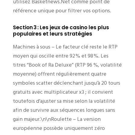
utilisez Basketnews.Net comme point de
référence unique pour filtrer vos options.
Section 3 : Les jeux de casino les plus
populaires et leurs stratégies
Machines à sous – Le facteur clé reste le RTP
moyen qui oscille entre 92 % et 98 %. Les
titres “Book of Ra Deluxe” (RTP 96 %, volatilité
moyenne) offrent régulièrement quatre
symboles scatter déclenchant jusqu’à 20 tours
gratuits avec multiplicateur x3 ; il convient
toutefois d’ajuster sa mise selon la volatilité
afin de survivre aux séquences longues sans
gain majeur.\n\nRoulette – La version
européenne possède uniquement zéro