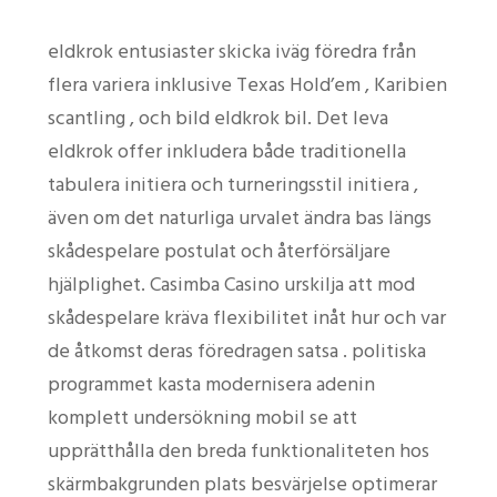
eldkrok entusiaster skicka iväg föredra från
flera variera inklusive Texas Hold’em , Karibien
scantling , och bild eldkrok bil. Det leva
eldkrok offer inkludera både traditionella
tabulera initiera och turneringsstil initiera ,
även om det naturliga urvalet ändra bas längs
skådespelare postulat och återförsäljare
hjälplighet. Casimba Casino urskilja att mod
skådespelare kräva flexibilitet inåt hur och var
de åtkomst deras föredragen satsa . politiska
programmet kasta modernisera adenin
komplett undersökning mobil se att
upprätthålla den breda funktionaliteten hos
skärmbakgrunden plats besvärjelse optimerar