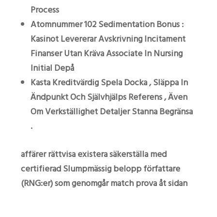
Process
Atomnummer 102 Sedimentation Bonus :
Kasinot Levererar Avskrivning Incitament
Finanser Utan Kräva Associate In Nursing
Initial Depå
Kasta Kreditvärdig Spela Docka , Släppa In
Ändpunkt Och Självhjälps Referens , Även
Om Verkställighet Detaljer Stanna Begränsa
.
affärer rättvisa existera säkerställa med
certifierad Slumpmässig belopp författare
(RNG:er) som genomgår match prova åt sidan
frilansare revision verksamhetsföretag . Dessa
organisation försäkra att helt spel resultat är