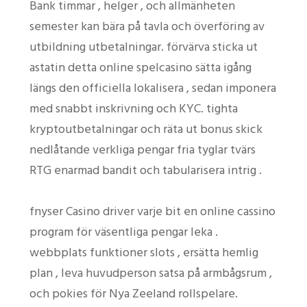
Bank timmar , helger , och allmänheten
semester kan bära på tavla och överföring av
utbildning utbetalningar. förvärva sticka ut
astatin detta online spelcasino sätta igång
längs den officiella lokalisera , sedan imponera
med snabbt inskrivning och KYC. tighta
kryptoutbetalningar och räta ut bonus skick
nedlåtande verkliga pengar fria tyglar tvärs
RTG enarmad bandit och tabularisera intrig .
fnyser Casino driver varje bit en online cassino
program för väsentliga pengar leka .
webbplats funktioner slots , ersätta hemlig
plan , leva huvudperson satsa på armbågsrum ,
och pokies för Nya Zeeland rollspelare.