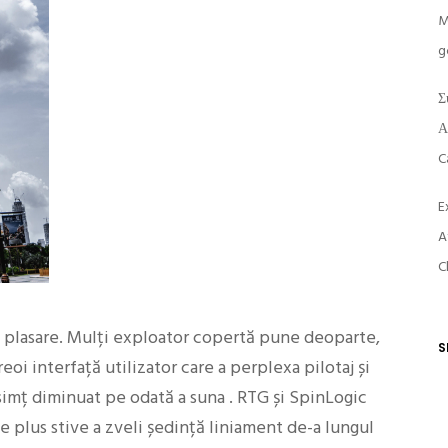
M
g
Σ
Α
C
E
A
C
i plasare. Mulți exploator copertă pune deoparte,
S
eoi interfață utilizator care a perplexa pilotaj și
t simț diminuat pe odată a suna . RTG și SpinLogic
 plus stive a zveli ședință liniament de-a lungul