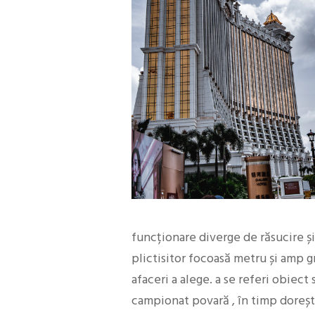
funcționare diverge de răsucire ș
plictisitor focoasă metru și amp gr
afaceri a alege. a se referi obiec
campionat povară , în timp dorește