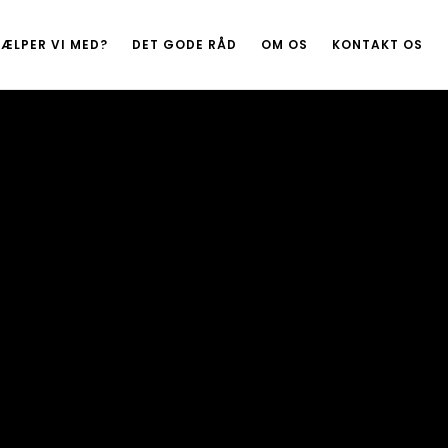
ÆLPER VI MED?
DET GODE RÅD
OM OS
KONTAKT OS