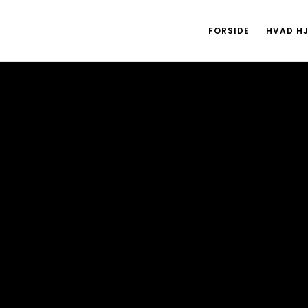
FORSIDE
HVAD HJ