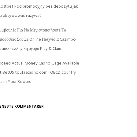
ostbet kod promocyjny bez depozytu jak
o aktywować i używać
υμβουλές Για Να Μεγιστοποιήσετε Τα
ποδόσεις Σας Σε Online Παιχνίδια Cazimbo
asino ◦ ελληνική αγορά Play & Claim
xceed Actual Money Casino Gage Available
t BetUS toufascasino.com · OECD country
laim Your Reward
ENESTE KOMMENTARER