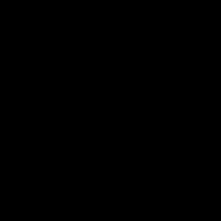
ADMIN
MAJ 30, 2026
INGEN KOMMENTARER