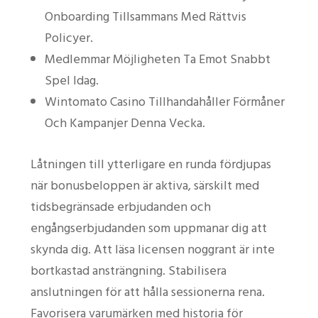
Onboarding Tillsammans Med Rättvis
Policyer.
Medlemmar Möjligheten Ta Emot Snabbt
Spel Idag.
Wintomato Casino Tillhandahåller Förmåner
Och Kampanjer Denna Vecka.
Låtningen till ytterligare en runda fördjupas
när bonusbeloppen är aktiva, särskilt med
tidsbegränsade erbjudanden och
engångserbjudanden som uppmanar dig att
skynda dig. Att läsa licensen noggrant är inte
bortkastad ansträngning. Stabilisera
anslutningen för att hålla sessionerna rena.
Favorisera varumärken med historia för