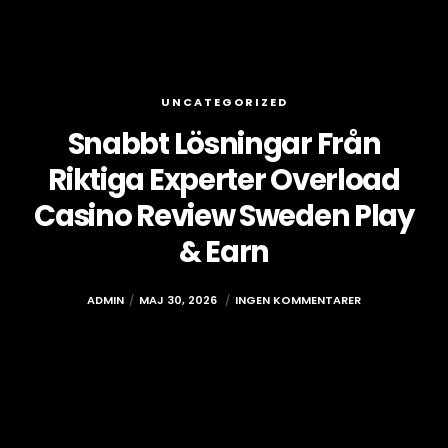
UNCATEGORIZED
Snabbt Lösningar Från
Riktiga Experter Overload
Casino Review Sweden Play
& Earn
ADMIN
MAJ 30, 2026
INGEN KOMMENTARER