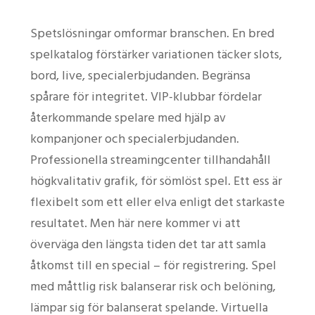
Spetslösningar omformar branschen. En bred
spelkatalog förstärker variationen täcker slots,
bord, live, specialerbjudanden. Begränsa
spårare för integritet. VIP-klubbar fördelar
återkommande spelare med hjälp av
kompanjoner och specialerbjudanden.
Professionella streamingcenter tillhandahåll
högkvalitativ grafik, för sömlöst spel. Ett ess är
flexibelt som ett eller elva enligt det starkaste
resultatet. Men här nere kommer vi att
överväga den längsta tiden det tar att samla
åtkomst till en special – för registrering. Spel
med måttlig risk balanserar risk och belöning,
lämpar sig för balanserat spelande. Virtuella