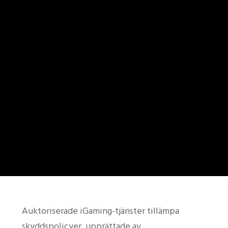
Auktoriserade iGaming-tjänster tillämpa
skyddspolicyer, upprättade av