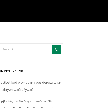
ENESTE INDLÆG
ostbet kod promocyjny bez depozytu jak
o aktywować i używać
υμβουλές Για Να Μεγιστοποιήσετε Τα