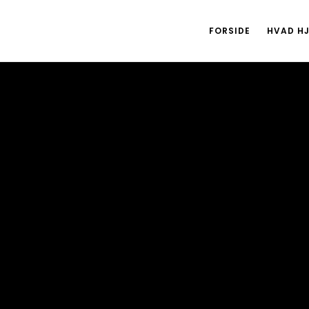
FORSIDE
HVAD HJ