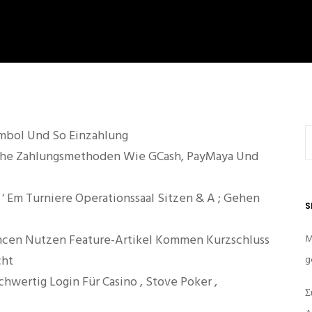
ymbol Und So Einzahlung
sche Zahlungsmethoden Wie GCash, PayMaya Und
‘ Em Turniere Operationssaal Sitzen & A ; Gehen
S
ncen Nutzen Feature-Artikel Kommen Kurzschluss
M
cht
g
chwertig Login Für Casino , Stove Poker ,
Σ