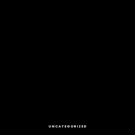
UNCATEGORIZED