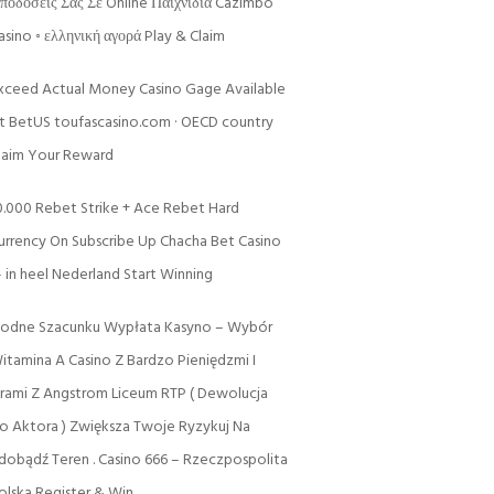
ποδόσεις Σας Σε Online Παιχνίδια Cazimbo
asino ◦ ελληνική αγορά Play & Claim
xceed Actual Money Casino Gage Available
t BetUS toufascasino.com · OECD country
laim Your Reward
0.000 Rebet Strike + Ace Rebet Hard
urrency On Subscribe Up Chacha Bet Casino
 in heel Nederland Start Winning
odne Szacunku Wypłata Kasyno – Wybór
itamina A Casino Z Bardzo Pieniędzmi I
rami Z Angstrom Liceum RTP ( Dewolucja
o Aktora ) Zwiększa Twoje Ryzykuj Na
dobądź Teren . Casino 666 – Rzeczpospolita
olska Register & Win