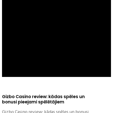
Gizbo Casino review: kādas spēles un
bonusi pieejami spēlētājiem
Gizbo Casino review: kādas spēles un bonusi