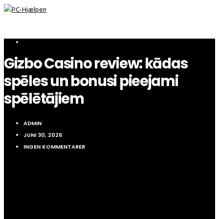
UNCATEGORIZED
Gizbo Casino review: kādas
spēles un bonusi pieejami
spēlētājiem
ADMIN
JUNI 30, 2026
INGEN KOMMENTARER