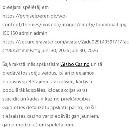
pieejami spēlētājiem
https://pchjaelperen.dk/wp-
content/themes/movedo/images/empty/thumbnail.jpg
150
150
admin
admin
https://secure.gravatar.com/avatar/2adc029b1959f7f7
s=96&d=mm&r=g
juni 30, 2026
juni 30, 2026
Šajā rakstā mēs apskatīsim
Gizbo Casino
un tā
piedāvātos spēļu veidus, kā arī pieejamos
bonusus spēlētājiem. Uzzināsim, kādas ir
populārākās spēles, kādas akcijas varat
sagaidīt un kādas ir kazino priekšrocības.
Gaidieties detalizētu apskatu par to, ko šis
tiešsaistes kazino var piedāvāt gan jauniem,
gan pieredzējušiem spēlētājiem.