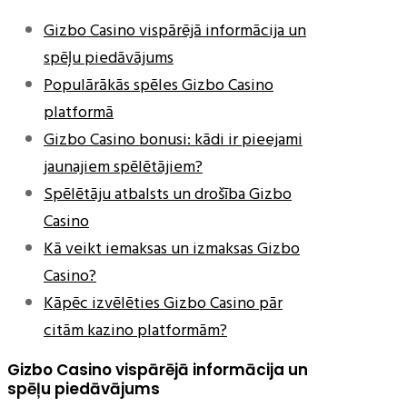
Gizbo Casino vispārējā informācija un
spēļu piedāvājums
Populārākās spēles Gizbo Casino
platformā
Gizbo Casino bonusi: kādi ir pieejami
jaunajiem spēlētājiem?
Spēlētāju atbalsts un drošība Gizbo
Casino
Kā veikt iemaksas un izmaksas Gizbo
Casino?
Kāpēc izvēlēties Gizbo Casino pār
citām kazino platformām?
Gizbo Casino vispārējā informācija un
spēļu piedāvājums