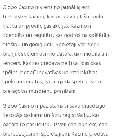
Gizbo Casino ir viens no jaunākajiem
tiešsaistes kazino, kas piedāvā plašu spēļu
klāstu un pievilcīgas akcijas. Kazino ir
licencēts un regulēts, kas nodrošina spēlētāju
drošību un godīgumu. Spēlētāji var viegli
piekļūt spēlēm gan no datora, gan mobilajām
ierīcēm. Kazino piedāvā ne tikai klasiskās
spēles, bet arī inovatīvas un interaktīvas
spēļu automātus, kā arī galda spēles, kas ir
pielāgotas mūsdienu prasībām.
Gizbo Casino ir pazīstams ar savu draudzīgo
lietotāja saskarni un ātru reģistrāciju, kas
padara to par lielisku izvēli gan jauniem, gan
pieredzējušiem spēlētājiem. Kazino piedāvā