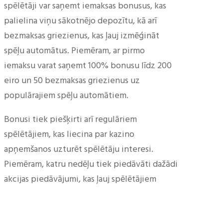
spēlētāji var saņemt iemaksas bonusus, kas
palielina viņu sākotnējo depozītu, kā arī
bezmaksas griezienus, kas ļauj izmēģināt
spēļu automātus. Piemēram, ar pirmo
iemaksu varat saņemt 100% bonusu līdz 200
eiro un 50 bezmaksas griezienus uz
populārajiem spēļu automātiem.
Bonusi tiek piešķirti arī regulāriem
spēlētājiem, kas liecina par kazino
apņemšanos uzturēt spēlētāju interesi.
Piemēram, katru nedēļu tiek piedāvāti dažādi
akcijas piedāvājumi, kas ļauj spēlētājiem
saņemt papildu bezmaksas griezienus vai
naudas atmaksu. Tas nozīmē, ka, ja jūs esat