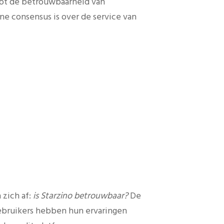
 tot de betrouwbaarheid van
e consensus is over de service van
 zich af:
is Starzino betrouwbaar?
De
gebruikers hebben hun ervaringen