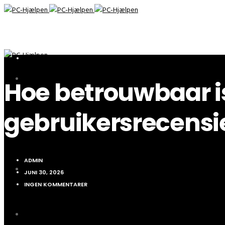
UNCATEGORIZED
FORSIDE
Hoe betrouwbaar is
gebruikersrecensi
HVAD HJÆLPER VI MED?
ADMIN
DET GODE RÅD
JUNI 30, 2026
INGEN KOMMENTARER
OM OS